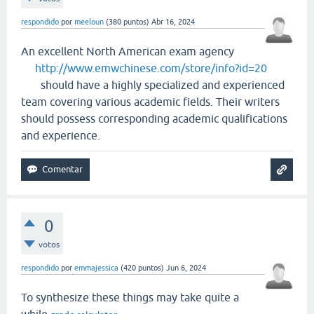
respondido
por
meeloun
(
380
puntos)
Abr 16, 2024
An excellent North American exam agency
http://www.emwchinese.com/store/info?id=20
should have a highly specialized and experienced
team covering various academic fields. Their writers
should possess corresponding academic qualifications
and experience.
0
votos
respondido
por
emmajessica
(
420
puntos)
Jun 6, 2024
To synthesize these things may take quite a