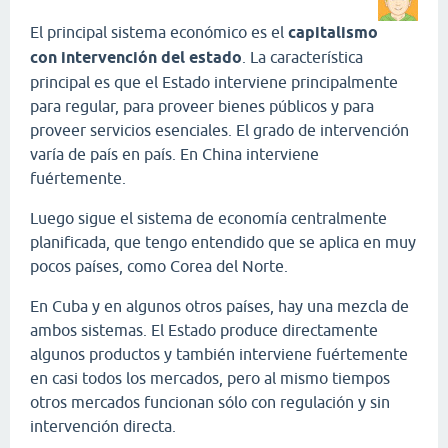
El principal sistema económico es el
capitalismo
con intervención del estado
. La característica
principal es que el Estado interviene principalmente
para regular, para proveer bienes públicos y para
proveer servicios esenciales. El grado de intervención
varía de país en país. En China interviene
fuértemente.
Luego sigue el sistema de economía centralmente
planificada, que tengo entendido que se aplica en muy
pocos países, como Corea del Norte.
En Cuba y en algunos otros países, hay una mezcla de
ambos sistemas. El Estado produce directamente
algunos productos y también interviene fuértemente
en casi todos los mercados, pero al mismo tiempos
otros mercados funcionan sólo con regulación y sin
intervención directa.