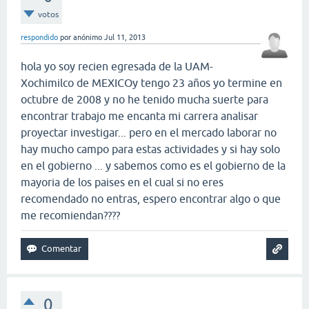
votos
respondido
por
anónimo
Jul 11, 2013
hola yo soy recien egresada de la UAM-
Xochimilco de MEXICOy tengo 23 años yo termine en
octubre de 2008 y no he tenido mucha suerte para
encontrar trabajo me encanta mi carrera analisar
proyectar investigar... pero en el mercado laborar no
hay mucho campo para estas actividades y si hay solo
en el gobierno ... y sabemos como es el gobierno de la
mayoria de los paises en el cual si no eres
recomendado no entras, espero encontrar algo o que
me recomiendan????
0