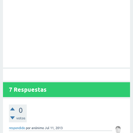
7
Respuestas
0
votos
respondido
por
anónimo
Jul 11, 2013