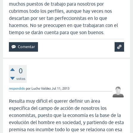
muchos puestos de trabajo para nosotros por
cubrimos todo los perfiles, aunque hay veces nos
descartan por ser tan perfeccionistas en lo que
hacemos. No se preocupen en que trabajaran con el
tiempo se darán cuenta para que son buenos.
0
votos
respondido
por
Lucho Valdez
Jul 11, 2013
Resulta muy difícil el querer definir un área
específica del campo de acción de nosotros los
economistas, puesto que la economía es la base de la
evolución del hombre en sociedad, y partiendo de esta
premisa nos incumbe todo lo que se relaciona con esa