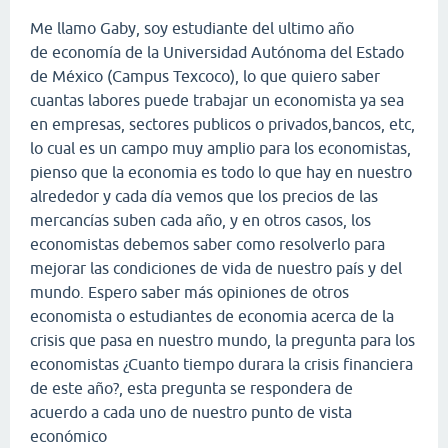
Me llamo Gaby, soy estudiante del ultimo año
de economía de la Universidad Autónoma del Estado
de México (Campus Texcoco), lo que quiero saber
cuantas labores puede trabajar un economista ya sea
en empresas, sectores publicos o privados,bancos, etc,
lo cual es un campo muy amplio para los economistas,
pienso que la economia es todo lo que hay en nuestro
alrededor y cada día vemos que los precios de las
mercancías suben cada año, y en otros casos, los
economistas debemos saber como resolverlo para
mejorar las condiciones de vida de nuestro país y del
mundo. Espero saber más opiniones de otros
economista o estudiantes de economia acerca de la
crisis que pasa en nuestro mundo, la pregunta para los
economistas ¿Cuanto tiempo durara la crisis financiera
de este año?, esta pregunta se respondera de
acuerdo a cada uno de nuestro punto de vista
económico