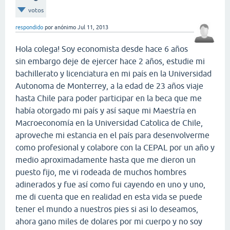
votos
respondido
por
anónimo
Jul 11, 2013
Hola colega! Soy economista desde hace 6 años
sin embargo deje de ejercer hace 2 años, estudie mi
bachillerato y licenciatura en mi país en la Universidad
Autonoma de Monterrey, a la edad de 23 años viaje
hasta Chile para poder participar en la beca que me
había otorgado mi país y así saque mi Maestría en
Macroeconomía en la Universidad Catolica de Chile,
aproveche mi estancia en el país para desenvolverme
como profesional y colabore con la CEPAL por un año y
medio aproximadamente hasta que me dieron un
puesto fijo, me vi rodeada de muchos hombres
adinerados y fue así como fui cayendo en uno y uno,
me di cuenta que en realidad en esta vida se puede
tener el mundo a nuestros pies si asi lo deseamos,
ahora gano miles de dolares por mi cuerpo y no soy