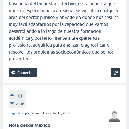
búsqueda del bienestar colectivo, de tal manera que
nuestra especialidad profesional se vincula a cualquier
área del sector público y privado en donde nos resulta
muy fácil adaptarnos por la capacidad que vamos
desarrollando a lo largo de nuestra formación
académica y posteriormente a la experiencia
profesional adquirida para analizar, diagnosticar o
resolver los problemas socioeconómicos que se nos
presenten.
0
votos
respondido
por
Gabriela López
Jul 11, 2013
Hola desde México