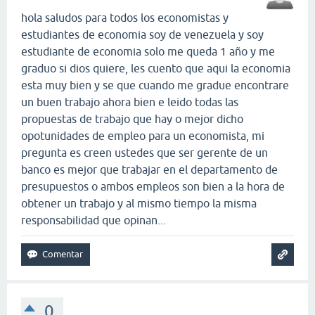
hola saludos para todos los economistas y
estudiantes de economia soy de venezuela y soy
estudiante de economia solo me queda 1 año y me
graduo si dios quiere, les cuento que aqui la economia
esta muy bien y se que cuando me gradue encontrare
un buen trabajo ahora bien e leido todas las
propuestas de trabajo que hay o mejor dicho
opotunidades de empleo para un economista, mi
pregunta es creen ustedes que ser gerente de un
banco es mejor que trabajar en el departamento de
presupuestos o ambos empleos son bien a la hora de
obtener un trabajo y al mismo tiempo la misma
responsabilidad que opinan...
0