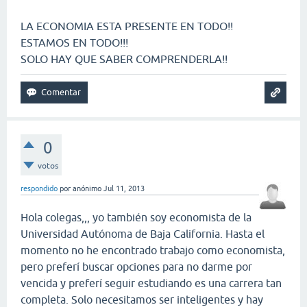
LA ECONOMIA ESTA PRESENTE EN TODO!!
ESTAMOS EN TODO!!!
SOLO HAY QUE SABER COMPRENDERLA!!
0
votos
respondido
por
anónimo
Jul 11, 2013
Hola colegas,,, yo también soy economista de la
Universidad Autónoma de Baja California. Hasta el
momento no he encontrado trabajo como economista,
pero preferí buscar opciones para no darme por
vencida y preferí seguir estudiando es una carrera tan
completa. Solo necesitamos ser inteligentes y hay