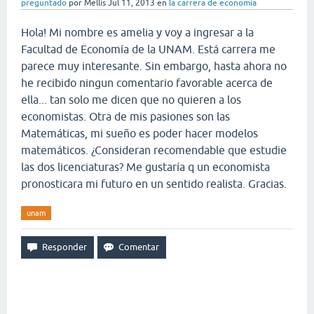
preguntado
por
Mellis
Jul 11, 2013
en
la carrera de economía
Hola! Mi nombre es amelia y voy a ingresar a la
Facultad de Economía de la UNAM. Está carrera me
parece muy interesante. Sin embargo, hasta ahora no
he recibido ningun comentario favorable acerca de
ella... tan solo me dicen que no quieren a los
economistas. Otra de mis pasiones son las
Matemáticas, mi sueño es poder hacer modelos
matemáticos. ¿Consideran recomendable que estudie
las dos licenciaturas? Me gustaría q un economista
pronosticara mi futuro en un sentido realista. Gracias.
unam