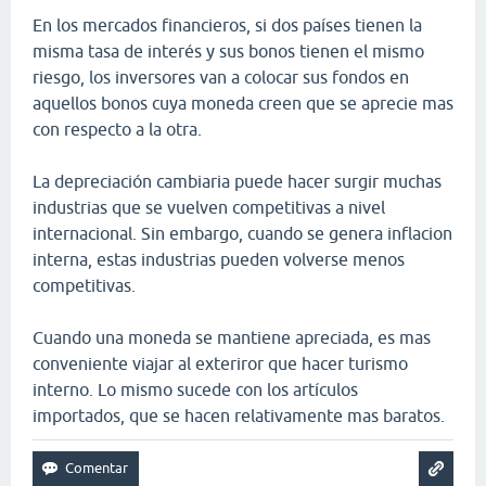
En los mercados financieros, si dos países tienen la
misma tasa de interés y sus bonos tienen el mismo
riesgo, los inversores van a colocar sus fondos en
aquellos bonos cuya moneda creen que se aprecie mas
con respecto a la otra.
La depreciación cambiaria puede hacer surgir muchas
industrias que se vuelven competitivas a nivel
internacional. Sin embargo, cuando se genera inflacion
interna, estas industrias pueden volverse menos
competitivas.
Cuando una moneda se mantiene apreciada, es mas
conveniente viajar al exteriror que hacer turismo
interno. Lo mismo sucede con los artículos
importados, que se hacen relativamente mas baratos.