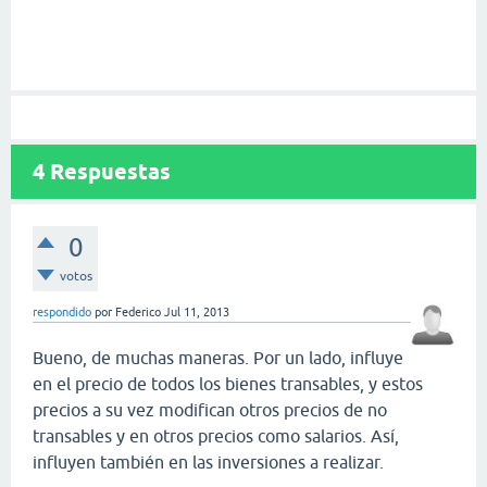
4
Respuestas
0
votos
respondido
por
Federico
Jul 11, 2013
Bueno, de muchas maneras. Por un lado, influye
en el precio de todos los bienes transables, y estos
precios a su vez modifican otros precios de no
transables y en otros precios como salarios. Así,
influyen también en las inversiones a realizar.