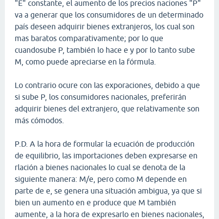
"E" constante, el aumento de los precios naciones "P"
va a generar que los consumidores de un determinado
país deseen adquirir bienes extranjeros, los cual son
mas baratos comparativamente; por lo que
cuandosube P, también lo hace e y por lo tanto sube
M, como puede apreciarse en la fórmula.
Lo contrario ocure con las exporaciones, debido a que
si sube P, los consumidores nacionales, preferirán
adquirir bienes del extranjero, que relativamente son
más cómodos.
P.D. A la hora de formular la ecuación de producción
de equilibrio, las importaciones deben expresarse en
rlación a bienes nacionales lo cual se denota de la
siguiente manera: M/e, pero como M depende en
parte de e, se genera una situación ambigua, ya que si
bien un aumento en e produce que M también
aumente, a la hora de expresarlo en bienes nacionales,