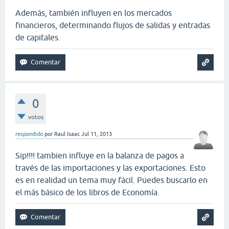
Además, también influyen en los mercados
financieros, determinando flujos de salidas y entradas
de capitales.
0
votos
respondido
por
Raul Isaac
Jul 11, 2013
Sip!!!! tambien influye en la balanza de pagos a
través de las importaciones y las exportaciones. Esto
es en realidad un tema muy fácil. Puedes buscarlo en
el más básico de los libros de Economía.