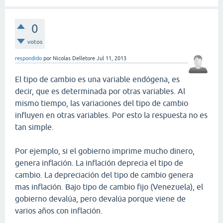
0
votos
respondido
por
Nicolas Delletore
Jul 11, 2013
El tipo de cambio es una variable endógena, es
decir, que es determinada por otras variables. Al
mismo tiempo, las variaciones del tipo de cambio
influyen en otras variables. Por esto la respuesta no es
tan simple.
Por ejemplo, si el gobierno imprime mucho dinero,
genera inflación. La inflación deprecia el tipo de
cambio. La depreciación del tipo de cambio genera
mas inflación. Bajo tipo de cambio fijo (Venezuela), el
gobierno devalúa, pero devalúa porque viene de
varios años con inflación.