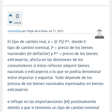
0
votos
respondido
por
Felipe de la Rosa
Jul 11, 2013
El tipo de cambio real, e = (E P)/ P*, donde E:
tipo de cambio nominal, P = precio de los bienes
nacionales (el deflactor) y P* = precio de los bienes
extranjeros, afecta en las desiciones de los
consumidores si éstos refieren adquirir bienes
nacionals o extranjeros o lo que se podría denominar
entre importar o exportar. Todo depende de los
precios de los bienes nacionales expresados en bienes
extranjeros.
e influye en las importanciones (M) positivamente
debido a que si tenemos un tipo de cambio nominal