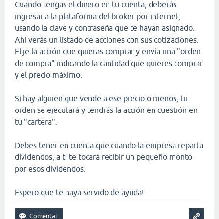
Cuando tengas el dinero en tu cuenta, deberás
ingresar a la plataforma del broker por internet,
usando la clave y contraseña que te hayan asignado.
Ahí verás un listado de acciones con sus cotizaciones.
Elije la acción que quieras comprar y envía una "orden
de compra" indicando la cantidad que quieres comprar
y el precio máximo.
Si hay alguien que vende a ese precio o menos, tu
orden se ejecutará y tendrás la acción en cuestión en
tu "cartera".
Debes tener en cuenta que cuando la empresa reparta
dividendos, a tí te tocará recibir un pequeño monto
por esos dividendos.
Espero que te haya servido de ayuda!