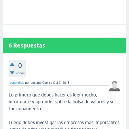
6
Respuestas
0
votos
respondido
por
Luciano Guerco
Oct 3, 2013
Lo primero que debes hacer es leer mucho,
informarte y aprender sobre la bolsa de valores y su
funcionamiento.
Luego debes investigar las empresas mas importantes