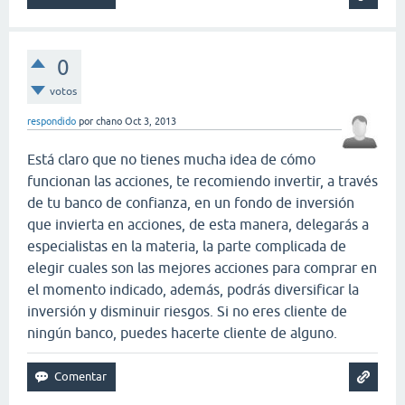
0
votos
respondido
por
chano
Oct 3, 2013
Está claro que no tienes mucha idea de cómo
funcionan las acciones, te recomiendo invertir, a través
de tu banco de confianza, en un fondo de inversión
que invierta en acciones, de esta manera, delegarás a
especialistas en la materia, la parte complicada de
elegir cuales son las mejores acciones para comprar en
el momento indicado, además, podrás diversificar la
inversión y disminuir riesgos. Si no eres cliente de
ningún banco, puedes hacerte cliente de alguno.