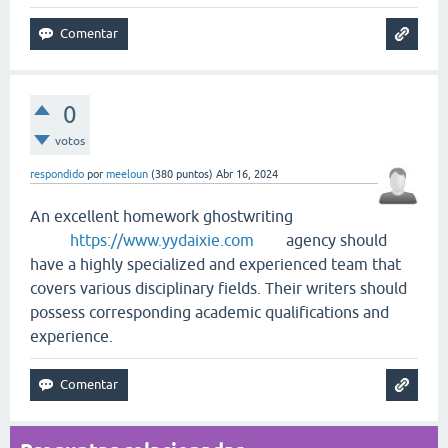
0
votos
respondido
por
meeloun
(
380
puntos)
Abr 16, 2024
An excellent homework ghostwriting
https://www.yydaixie.com
agency should
have a highly specialized and experienced team that
covers various disciplinary fields. Their writers should
possess corresponding academic qualifications and
experience.