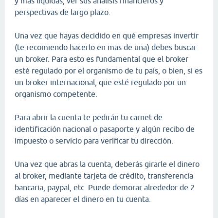
y mas líquidas, ver sus análisis financieros y
perspectivas de largo plazo.
Una vez que hayas decidido en qué empresas invertir
(te recomiendo hacerlo en mas de una) debes buscar
un broker. Para esto es fundamental que el broker
esté regulado por el organismo de tu país, o bien, si es
un broker internacional, que esté regulado por un
organismo competente.
Para abrir la cuenta te pedirán tu carnet de
identificación nacional o pasaporte y algún recibo de
impuesto o servicio para verificar tu dirección.
Una vez que abras la cuenta, deberás girarle el dinero
al broker, mediante tarjeta de crédito, transferencia
bancaria, paypal, etc. Puede demorar alrededor de 2
días en aparecer el dinero en tu cuenta.