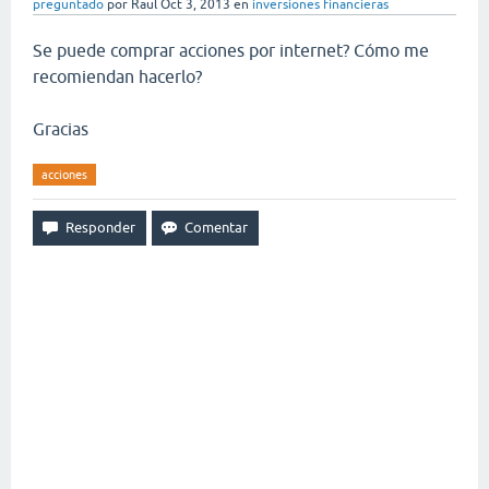
preguntado
por
Raul
Oct 3, 2013
en
inversiones financieras
Se puede comprar acciones por internet? Cómo me
recomiendan hacerlo?
Gracias
acciones