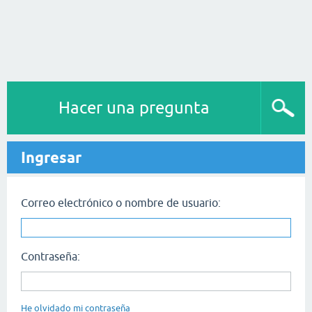
Hacer una pregunta
Ingresar
Correo electrónico o nombre de usuario:
Contraseña:
He olvidado mi contraseña