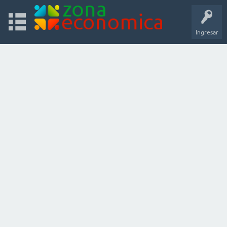
Ingresar