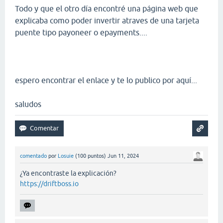
Todo y que el otro día encontré una página web que
explicaba como poder invertir atraves de una tarjeta
puente tipo payoneer o epayments....
espero encontrar el enlace y te lo publico por aquí...
saludos
comentado
por
Losuie
(
100
puntos)
Jun 11, 2024
¿Ya encontraste la explicación?
https://driftboss.io