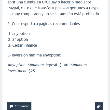
abrir una cuenta en Uruguay o hacerlo mediante
Paypal, claro que transferir pesos argentinos a Paypal
es muy complicado y no se si también está prohibido.
2- Con respecto a páginas recomendables:
anyoption
24option
Cedar Finance
3- Inversión mínima anyoption:
Anyoption
.
Minimum
deposit: $100.
Minimum
investment
: $25