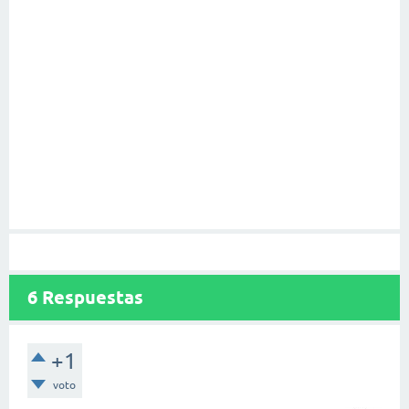
6
Respuestas
+1
voto