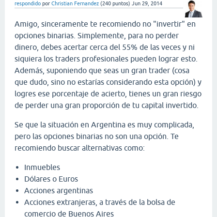
respondido
por
Christian Fernandez
(
240
puntos)
Jun 29, 2014
Amigo, sinceramente te recomiendo no "invertir" en
opciones binarias. Simplemente, para no perder
dinero, debes acertar cerca del 55% de las veces y ni
siquiera los traders profesionales pueden lograr esto.
Además, suponiendo que seas un gran trader (cosa
que dudo, sino no estarías considerando esta opción) y
logres ese porcentaje de acierto, tienes un gran riesgo
de perder una gran proporción de tu capital invertido.
Se que la situación en Argentina es muy complicada,
pero las opciones binarias no son una opción. Te
recomiendo buscar alternativas como:
Inmuebles
Dólares o Euros
Acciones argentinas
Acciones extranjeras, a través de la bolsa de
comercio de Buenos Aires