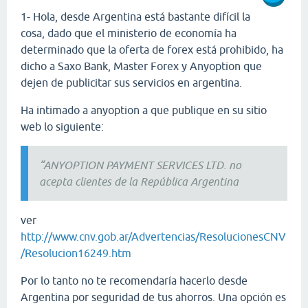
1- Hola, desde Argentina está bastante difícil la
cosa, dado que el ministerio de economía ha
determinado que la oferta de forex está prohibido, ha
dicho a Saxo Bank, Master Forex y Anyoption que
dejen de publicitar sus servicios en argentina.
Ha intimado a anyoption a que publique en su sitio
web lo siguiente:
“ANYOPTION PAYMENT SERVICES LTD. no
acepta clientes de la República Argentina
ver
http://www.cnv.gob.ar/Advertencias/ResolucionesCNV
/Resolucion16249.htm
Por lo tanto no te recomendaría hacerlo desde
Argentina por seguridad de tus ahorros. Una opción es