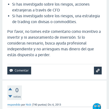
Si has investigado sobre los riesgos, acciones
extranjeras a través de CFD
Si has investigado sobre los riesgos, una estrategia
de trading con divisas o commodities.
Por favor, no tomes este comentario como incentivo a
invertir y ni asesoramiento de inversión. Si lo
consideras necesario, busca ayuda profesional
independiente y no arriesgues mas dinero del que
estás dispuesto a perder.
0
votos
respondido
por
Nick
(
740
puntos)
Dic 6, 2013