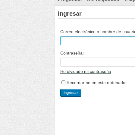
Ingresar
Correo electrónico o nombre de usuari
Contraseña:
He olvidado mi contraseña
Recordarme en este ordenador