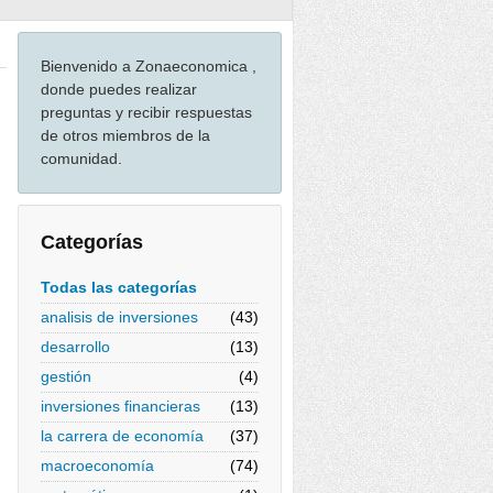
Bienvenido a Zonaeconomica ,
donde puedes realizar
preguntas y recibir respuestas
de otros miembros de la
comunidad.
Categorías
Todas las categorías
analisis de inversiones
(43)
desarrollo
(13)
gestión
(4)
inversiones financieras
(13)
la carrera de economía
(37)
macroeconomía
(74)