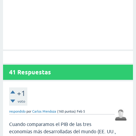
41
Respuestas
+1
voto
respondido
por
Carlos Mendoza
(
160
puntos)
Feb 5
Cuando comparamos el PIB de las tres
economías más desarrolladas del mundo (EE. UU.,