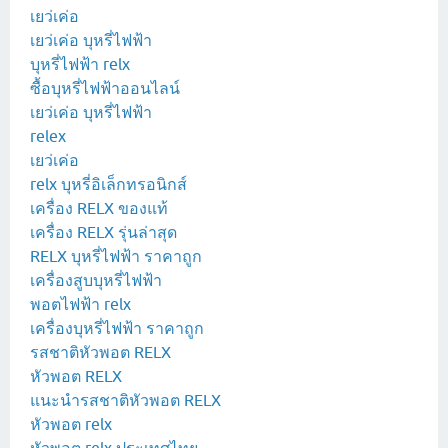
เยว่เค่อ
เยว่เค่อ บุหรี่ไฟฟ้า
บุหรี่ไฟฟ้า relx
ซื้อบุหรี่ไฟฟ้าออนไลน์
เยว่เค่อ บุหรี่ไฟฟ้า
relex
เยว่เค่อ
relx บุหรี่อิเล็กทรอนิกส์
เครื่อง RELX ของแท้
เครื่อง RELX รุ่นล่าสุด
RELX บุหรี่ไฟฟ้า ราคาถูก
เครื่องสูบบุหรี่ไฟฟ้า
พอตไฟฟ้า relx
เครื่องบุหรี่ไฟฟ้า ราคาถูก
รสชาติหัวพอต RELX
หัวพอต RELX
แนะนำรสชาติหัวพอต RELX
หัวพอต relx