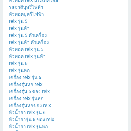
หัวพอต relx ประเทศไทย
รสชาติบุหรี่ไฟฟ้า
หัวพอตบุหรี่ไฟฟ้า
relx รุ่น 5
relx รุ่นห้า
relx รุ่น 5 ตัวเครื่อง
relx รุ่นห้า ตัวเครื่อง
หัวพอด relx รุ่น 5
หัวพอด relx รุ่นห้า
relx รุ่น 6
relx รุ่นหก
เครื่อง relx รุ่น 6
เครื่องรุ่นหก relx
เครื่องรุ่น 6 ของ relx
เครื่อง relx รุ่นหก
เครื่องรุ่นหกของ relx
หัวน้ำยา relx รุ่น 6
หัวน้ำยารุ่น 6 ของ relx
หัวน้ำยา relx รุ่นหก