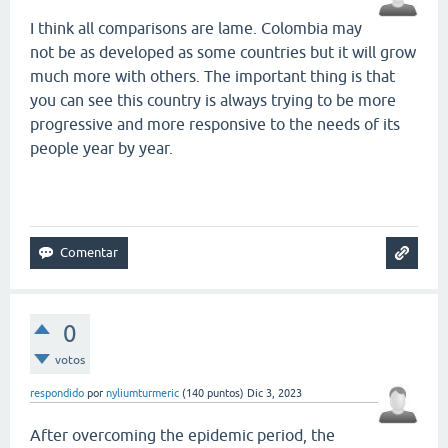
I think all comparisons are lame. Colombia may
not be as developed as some countries but it will grow
much more with others. The important thing is that
you can see this country is always trying to be more
progressive and more responsive to the needs of its
people year by year.
smash karts
0
votos
respondido
por
nyliumturmeric
(
140
puntos)
Dic 3, 2023
After overcoming the epidemic period, the