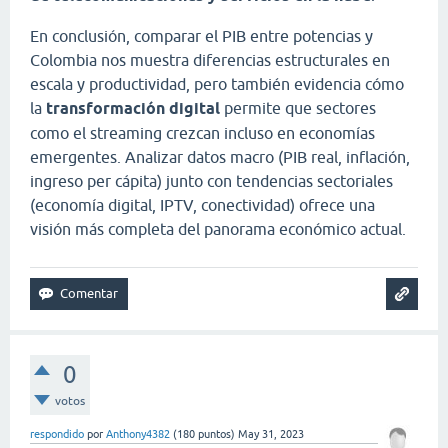
En conclusión, comparar el PIB entre potencias y
Colombia nos muestra diferencias estructurales en
escala y productividad, pero también evidencia cómo
la
transformación digital
permite que sectores
como el streaming crezcan incluso en economías
emergentes. Analizar datos macro (PIB real, inflación,
ingreso per cápita) junto con tendencias sectoriales
(economía digital, IPTV, conectividad) ofrece una
visión más completa del panorama económico actual.
0
votos
respondido
por
Anthony4382
(
180
puntos)
May 31, 2023