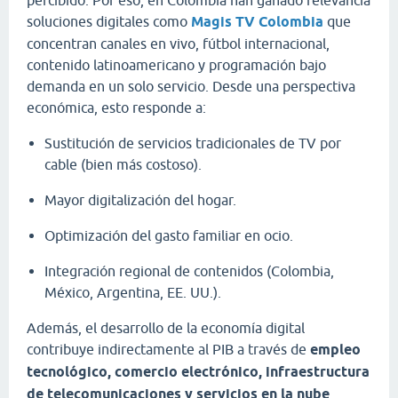
soluciones digitales como
Magis TV Colombia
que
concentran canales en vivo, fútbol internacional,
contenido latinoamericano y programación bajo
demanda en un solo servicio. Desde una perspectiva
económica, esto responde a:
Sustitución de servicios tradicionales de TV por
cable (bien más costoso).
Mayor digitalización del hogar.
Optimización del gasto familiar en ocio.
Integración regional de contenidos (Colombia,
México, Argentina, EE. UU.).
Además, el desarrollo de la economía digital
contribuye indirectamente al PIB a través de
empleo
tecnológico, comercio electrónico, infraestructura
de telecomunicaciones y servicios en la nube
.