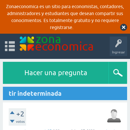
Zonaeconomica es un sitio para economistas, contadores,
administradores y estudiantes que desean compartir sus
conocimientos. Es totalmente gratuito y no requiere
registrarse.
Ingresar
Hacer una pregunta
tir indeterminada
+2
votos