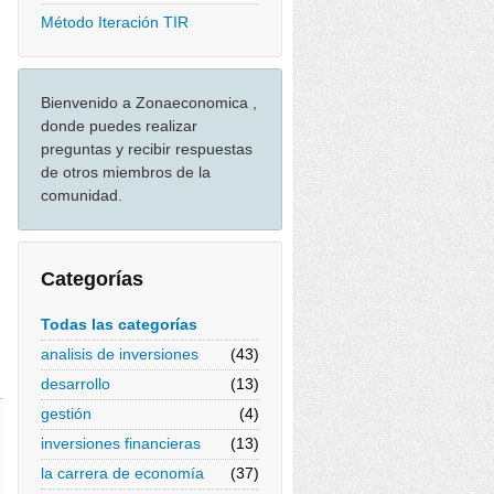
Método Iteración TIR
Bienvenido a Zonaeconomica ,
donde puedes realizar
preguntas y recibir respuestas
de otros miembros de la
comunidad.
Categorías
Todas las categorías
analisis de inversiones
(43)
desarrollo
(13)
gestión
(4)
inversiones financieras
(13)
la carrera de economía
(37)