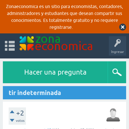
Zonaeconomica es un sitio para economistas, contadores,
administradores y estudiantes que desean compartir sus
conocimientos. Es totalmente gratuito y no requiere
registrarse.
Ingresar
Hacer una pregunta
tir indeterminada
+2
votos