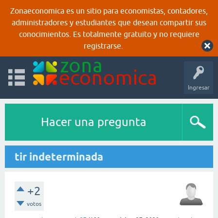
Zonaeconomica es un sitio para economistas, contadores,
administradores y estudiantes que desean compartir sus
conocimientos. Es totalmente gratuito y no requiere
registrarse.
Ingresar
Hacer una pregunta
tir indeterminada
+2
votos