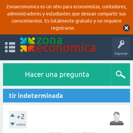
Zonaeconomica es un sitio para economistas, contadores,
administradores y estudiantes que desean compartir sus
conocimientos. Es totalmente gratuito y no requiere
registrarse.
Ingresar
Hacer una pregunta
tir indeterminada
+2
votos