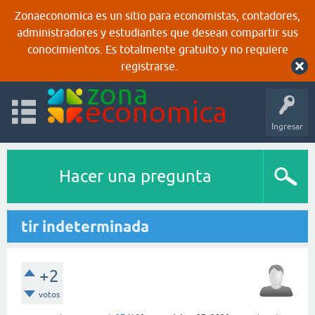
Zonaeconomica es un sitio para economistas, contadores,
administradores y estudiantes que desean compartir sus
conocimientos. Es totalmente gratuito y no requiere
registrarse.
Ingresar
Hacer una pregunta
tir indeterminada
+2
votos