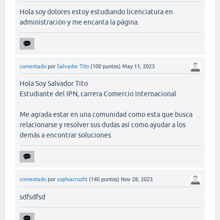
Hola soy dolores estoy estudiando licenciatura en
administración y me encanta la página.
comentado
por
Salvador Tito
(
100
puntos)
May 11, 2023
Hola Soy Salvador Tito
Estudiante del IPN, carrera Comercio Internacional
Me agrada estar en una comunidad como esta que busca
relacionarse y resolver sus dudas así como ayudar a los
demás a encontrar soluciones
comentado
por
sophiacruzht
(
140
puntos)
Nov 28, 2023
sdfsdfsd