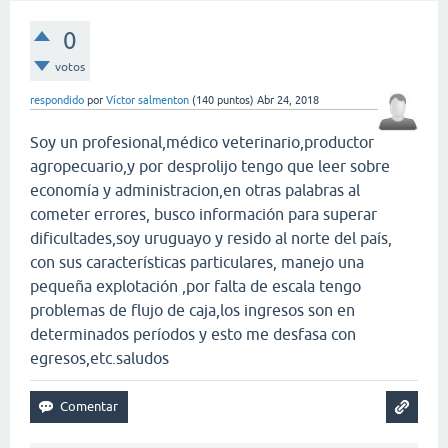
0
votos
respondido
por
Víctor salmenton
(
140
puntos)
Abr 24, 2018
Soy un profesional,médico veterinario,productor
agropecuario,y por desprolijo tengo que leer sobre
economía y administracion,en otras palabras al
cometer errores, busco información para superar
dificultades,soy uruguayo y resido al norte del país,
con sus características particulares, manejo una
pequeña explotación ,por falta de escala tengo
problemas de flujo de caja,los ingresos son en
determinados períodos y esto me desfasa con
egresos,etc.saludos