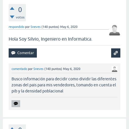
0
votos
respondido
por
Sneves
(
140
puntos)
May 6, 2020
Hola Soy Silvio, Ingeniero en Informatica.
comentado
por
Sneves
(
140
puntos)
May 6, 2020
Busco información para decidir como dividir las diferentes
zonas del pais para mis vendedores, tomando en cuenta el
pib y la densidad poblacional