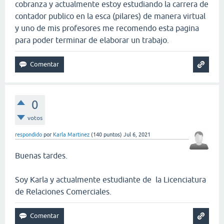
cobranza y actualmente estoy estudiando la carrera de
contador publico en la esca (pilares) de manera virtual
y uno de mis profesores me recomendo esta pagina
para poder terminar de elaborar un trabajo.
0
votos
respondido
por
Karla Martinez
(
140
puntos)
Jul 6, 2021
Buenas tardes.
Soy Karla y actualmente estudiante de la Licenciatura
de Relaciones Comerciales.