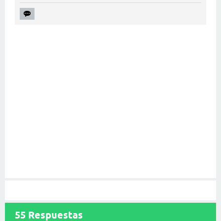
55
Respuestas