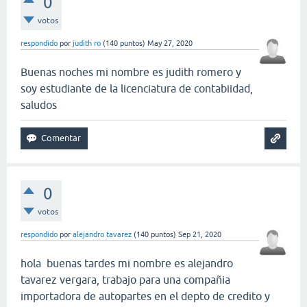
0
votos
respondido
por
judith ro
(
140
puntos)
May 27, 2020
Buenas noches mi nombre es judith romero y
soy estudiante de la licenciatura de contabiidad,
saludos
0
votos
respondido
por
alejandro tavarez
(
140
puntos)
Sep 21, 2020
hola buenas tardes mi nombre es alejandro
tavarez vergara, trabajo para una compañia
importadora de autopartes en el depto de credito y