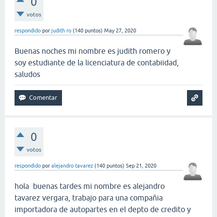
0
votos
respondido
por
judith ro
(
140
puntos)
May 27, 2020
Buenas noches mi nombre es judith romero y
soy estudiante de la licenciatura de contabiidad,
saludos
0
votos
respondido
por
alejandro tavarez
(
140
puntos)
Sep 21, 2020
hola buenas tardes mi nombre es alejandro
tavarez vergara, trabajo para una compañia
importadora de autopartes en el depto de credito y