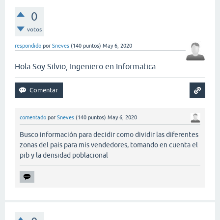
0
votos
respondido
por
Sneves
(
140
puntos)
May 6, 2020
Hola Soy Silvio, Ingeniero en Informatica.
comentado
por
Sneves
(
140
puntos)
May 6, 2020
Busco información para decidir como dividir las diferentes
zonas del pais para mis vendedores, tomando en cuenta el
pib y la densidad poblacional