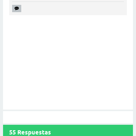
55
Respuestas