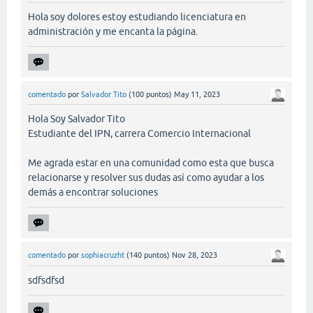
Hola soy dolores estoy estudiando licenciatura en
administración y me encanta la página.
comentado
por
Salvador Tito
(
100
puntos)
May 11, 2023
Hola Soy Salvador Tito
Estudiante del IPN, carrera Comercio Internacional
Me agrada estar en una comunidad como esta que busca
relacionarse y resolver sus dudas así como ayudar a los
demás a encontrar soluciones
comentado
por
sophiacruzht
(
140
puntos)
Nov 28, 2023
sdfsdfsd