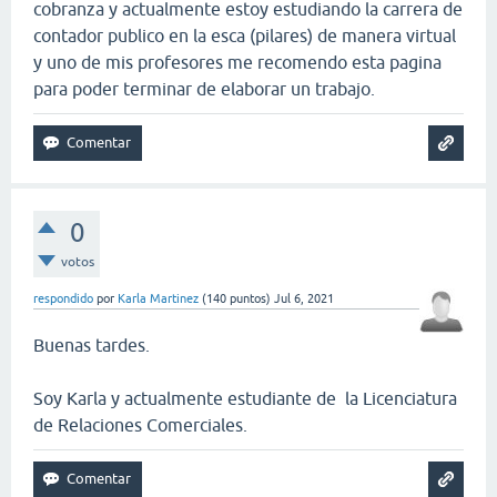
cobranza y actualmente estoy estudiando la carrera de
contador publico en la esca (pilares) de manera virtual
y uno de mis profesores me recomendo esta pagina
para poder terminar de elaborar un trabajo.
0
votos
respondido
por
Karla Martinez
(
140
puntos)
Jul 6, 2021
Buenas tardes.
Soy Karla y actualmente estudiante de la Licenciatura
de Relaciones Comerciales.