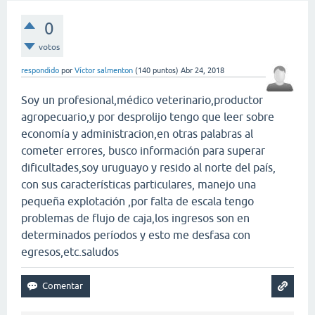
0
votos
respondido
por
Víctor salmenton
(
140
puntos)
Abr 24, 2018
Soy un profesional,médico veterinario,productor
agropecuario,y por desprolijo tengo que leer sobre
economía y administracion,en otras palabras al
cometer errores, busco información para superar
dificultades,soy uruguayo y resido al norte del país,
con sus características particulares, manejo una
pequeña explotación ,por falta de escala tengo
problemas de flujo de caja,los ingresos son en
determinados períodos y esto me desfasa con
egresos,etc.saludos