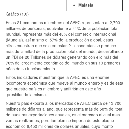
Malasia
Gráfico (1.0)
Estas 21 economías miembros del APEC representan a: 2,700
millones de personas, equivalente a 41% de la población total
mundial, representa más del 48% del comercio internacional
(Mundial), así mismo el 57% de la producción global, estas
cifras muestran que solo en estas 21 economías se produce
más de la mitad de la producción total del mundo, desarrollando
un PBI de 20 Trillones de dólares generando con ello más del
70% del crecimiento económico del mundo en sus 10 primeros
años de su funcionamiento.
Estos indicadores muestran que la APEC es una enorme
locomotora económica que mueve al mundo entero y es de esta
que nuestro país es miembro y anfitrión en este año
presidiendo la misma.
Nuestro país exporta a los mercados de APEC cerca de 13,700
millones de dólares al año, que representa más de 58% del total
de nuestras exportaciones anuales, es el mercado al cual mas
ventas realizamos, pero también se importa de este bloque
económico 6,450 millones de dólares anuales, cuyo monto