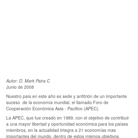
Autor: D. Mark Paira C
Junio de 2008
Nuestro país en este año es sede y anfitrión de un importante
suceso de la economía mundial, el llamado Foro de
Cooperación Económica Asia - Pacifico (APEC).
La APEC, que fue creado en 1989, con el objetivo de contribuir
a una mayor libertad y oportunidad económica para los países
miembros, en la actualidad integra a 21 economías mas
importantes del mundo, dentro de estos mismos objetivos