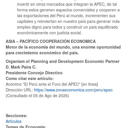
invertir en otros mercados que integran la APEC, de tal
forma estos generen espacios comerciales y cooperen a
las exportaciones del Perú al mundo, incrementen sus
capitales y reinviertan en nuestro país para generar más
empleo digno para todos y construir un país equilibrado
económicamente con justicia social.
ASIA – PACÍFICO COOPERACIÓN ECONOMICA
Motor de la economía del mundo, una enorme oportunidad
para crecimiento económico del país.
Organism of Planning and Development Economic Partner
D. Mark Paira C.
Presidente Concejo Directivo
Como citar este artículo:
Anónimo "El Perú ante el Foro del APEC" [en linea]
Dirección URL:
https://www.zonaeconomica.com/peru/apec
(Consultado el 05 de Ago de 2026)
Secciones:
Artículos
Temas de Economía: