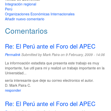
Integración regional
Perú
Organizaciones Económicas Internacionales
Añadir nuevo comentario
Comentarios
Re: El Perú ante el Foro del APEC
Permalink
Submitted by
Mark Paira
on 9 February, 2009 - 14:06
La informoación estadista que presenta este trabajo es muy
importante, fue util para mi y realizé un trabajo importante en la
Universidad...
sería interesante que deje su correo electronico el autor.
D. Mark Paira C.
responder
Re: El Perú ante el Foro del APEC