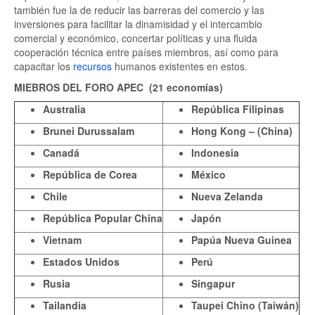
también fue la de reducir las barreras del comercio y las
inversiones para facilitar la dinamisidad y el intercambio
comercial y económico, concertar políticas y una fluida
cooperación técnica entre países miembros, así como para
capacitar los
recursos
humanos existentes en estos.
MIEBROS DEL FORO APEC (21 economías)
Australia
República Filipinas
Brunei Durussalam
Hong Kong – (China)
Canadá
Indonesia
República de Corea
México
Chile
Nueva Zelanda
República Popular China
Japón
Vietnam
Papúa Nueva Guinea
Estados Unidos
Perú
Rusia
Singapur
Tailandia
Taupei Chino (Taiwán)