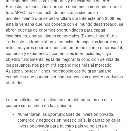
funcionarios, técnicos, miembros y especialistas del APEC.
Por estas razones considero que debemos comprender que el
foro APEC no es un acto de unos días sino es un
acontecimiento que se desarrollará durante este año 2008, es
esta la ventana que nos conecta con el mundo desarrollado, se
abren puertas de enormes oportunidades para captar
inversiones, oportunidades comerciales (Export. Import), etc.
Todo esto se traducirá en la creación de espacios laborales en
miles, mayores oportunidades de emprendimiento empresarial,
comercio y experiencias comerciales internaciones, cuyo
objetivo fundamental es la de mejorar la condición de vida de
los peruanos, nos permitirá expandirnos más al mercado
Asiático y buscar nichos mercadológicos de gran tamaño
económico que puedan ver con buenos ojos nuestro productos
ofertados.
Los beneficios más resaltantes que obtendremos de esta
cumbre se resumen en lo siguiente:
Aumentaran las oportunidades de inversión privada,
comercio y negocios en nuestro país, la captación de la
inversión privada para nuestro país ya no será un