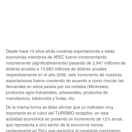
Desde hace 10 años atrás nuestras exportaciones a estas
economías miembros de APEC fueron incrementando
notoriamente (significativamente) pasando de 2,947 millones de
dólares anuales a 13,683 millones de dólares anuales
respectivamente en el año 2006, este incremento de nuestras
exportaciones fueron creciendo de acuerdo a como crecían las
demandas en estos países por los metales (Minerales),
productos agro-industriales, artesanales, productos de
manufactura, tubérculos y frutas, etc.
De la misma forma se debe afirmar que un indicador muy
importante es el rubro del TURISMO receptivo, en esta
actividad económica se presentó un incremento de 12% anual,
que representa a otro sector de la economía menos
contaminante en Perú que garantiza el constante crecimiento