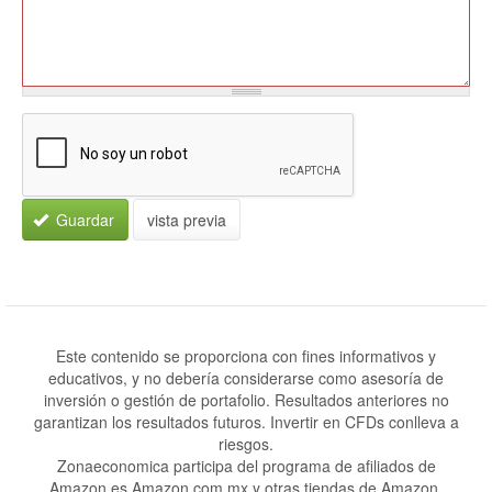
Guardar
vista previa
Este contenido se proporciona con fines informativos y
educativos, y no debería considerarse como asesoría de
inversión o gestión de portafolio. Resultados anteriores no
garantizan los resultados futuros. Invertir en CFDs conlleva a
riesgos.
Zonaeconomica participa del programa de afiliados de
Amazon.es Amazon.com.mx y otras tiendas de Amazon.