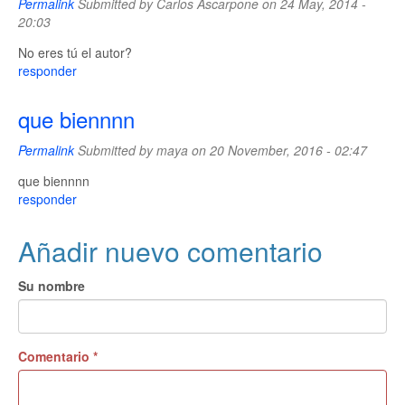
Permalink
Submitted by
Carlos Ascarpone
on 24 May, 2014 -
20:03
No eres tú el autor?
responder
que biennnn
Permalink
Submitted by
maya
on 20 November, 2016 - 02:47
que biennnn
responder
Añadir nuevo comentario
Su nombre
Comentario
*