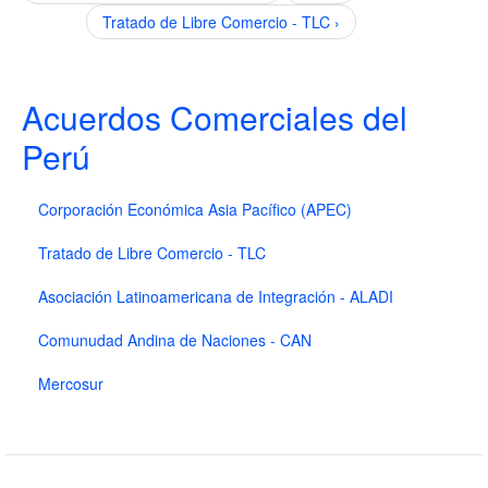
Tratado de Libre Comercio - TLC ›
Acuerdos Comerciales del
Perú
Corporación Económica Asia Pacífico (APEC)
Tratado de Libre Comercio - TLC
Asociación Latinoamericana de Integración - ALADI
Comunudad Andina de Naciones - CAN
Mercosur