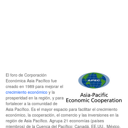
El foro de Corporación
Económica Asia Pacífico fue
creado en 1989 para mejorar el
crecimiento económico
y la
prosperidad en la región, y para
fortalecer a la comunidad de
Asia Pacífico. Es el mayor espacio para facilitar el crecimiento
económico, la cooperación, el comercio y las inversiones en la
región de Asia Pacífico. Agrupa 21 economías (países
miembros) de la Cuenca del Pacífico: Canadá, EE.UU., México,