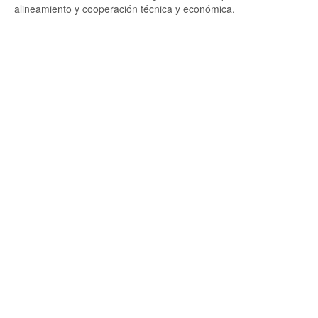
alineamiento y cooperación técnica y económica.