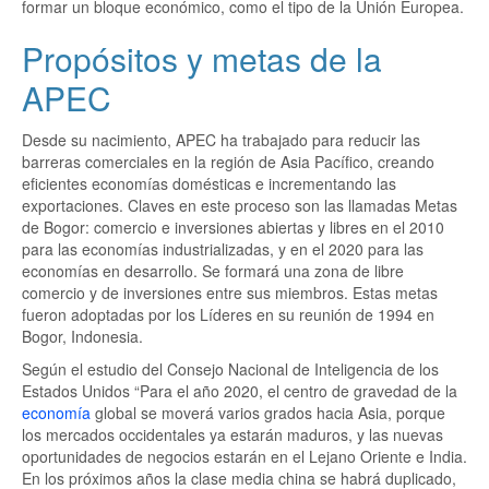
formar un bloque económico, como el tipo de la Unión Europea.
Propósitos y metas de la
APEC
Desde su nacimiento, APEC ha trabajado para reducir las
barreras comerciales en la región de Asia Pacífico, creando
eficientes economías domésticas e incrementando las
exportaciones. Claves en este proceso son las llamadas Metas
de Bogor: comercio e inversiones abiertas y libres en el 2010
para las economías industrializadas, y en el 2020 para las
economías en desarrollo. Se formará una zona de libre
comercio y de inversiones entre sus miembros. Estas metas
fueron adoptadas por los Líderes en su reunión de 1994 en
Bogor, Indonesia.
Según el estudio del Consejo Nacional de Inteligencia de los
Estados Unidos “Para el año 2020, el centro de gravedad de la
economía
global se moverá varios grados hacia Asia, porque
los mercados occidentales ya estarán maduros, y las nuevas
oportunidades de negocios estarán en el Lejano Oriente e India.
En los próximos años la clase media china se habrá duplicado,