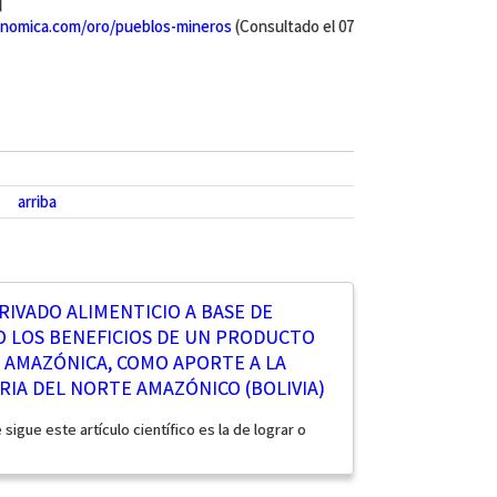
]
nomica.com/oro/pueblos-mineros
(Consultado el 07
arriba
IVADO ALIMENTICIO A BASE DE
O LOS BENEFICIOS DE UN PRODUCTO
N AMAZÓNICA, COMO APORTE A LA
IA DEL NORTE AMAZÓNICO (BOLIVIA)
sigue este artículo científico es la de lograr o