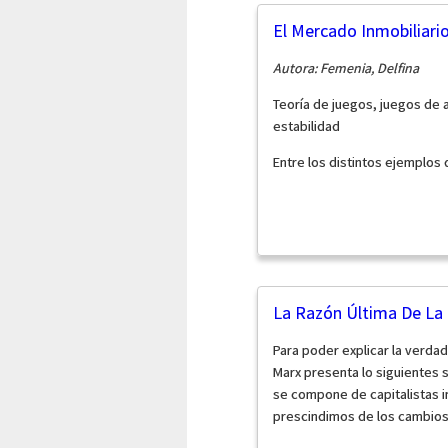
El Mercado Inmobiliari
Autora: Femenia, Delfina
Teoría de juegos, juegos de 
estabilidad
Entre los distintos ejemplos d
La Razón Última De La 
Para poder explicar la verdad
Marx presenta lo siguientes
se compone de capitalistas i
prescindimos de los cambios 