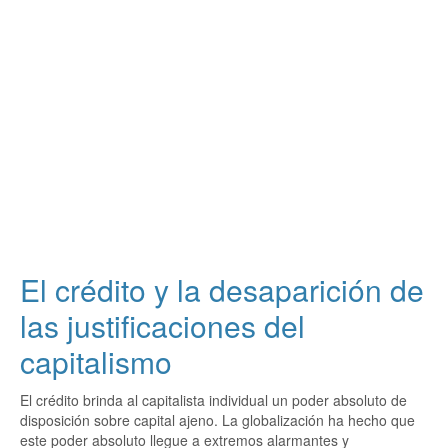
El crédito y la desaparición de
las justificaciones del
capitalismo
El crédito brinda al capitalista individual un poder absoluto de
disposición sobre capital ajeno. La globalización ha hecho que
este poder absoluto llegue a extremos alarmantes y