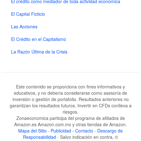
El crédito como mediador de toda actividad económica
El Capital Ficticio
Las Acciones
El Crédito en el Capitalismo
La Razón Última de la Crisis
Este contenido se proporciona con fines informativos y
educativos, y no debería considerarse como asesoría de
inversión o gestión de portafolio. Resultados anteriores no
garantizan los resultados futuros. Invertir en CFDs conlleva a
riesgos.
Zonaeconomica participa del programa de afiliados de
Amazon.es Amazon.com.mx y otras tiendas de Amazon.
Mapa del Sitio
-
Publicidad
-
Contacto
-
Descargo de
Responsabilidad
- Salvo indicación en contra, ©