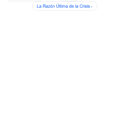
La Razón Última de la Crisis ›