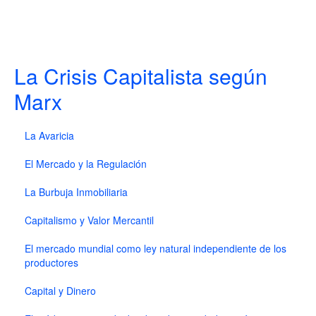
La Crisis Capitalista según
Marx
La Avaricia
El Mercado y la Regulación
La Burbuja Inmobiliaria
Capitalismo y Valor Mercantil
El mercado mundial como ley natural independiente de los
productores
Capital y Dinero