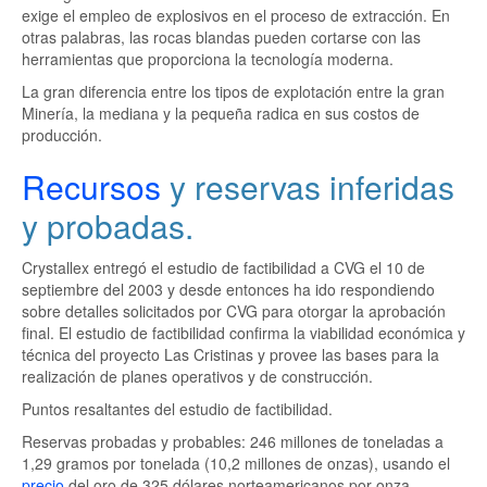
exige el empleo de explosivos en el proceso de extracción. En
otras palabras, las rocas blandas pueden cortarse con las
herramientas que proporciona la tecnología moderna.
La gran diferencia entre los tipos de explotación entre la gran
Minería, la mediana y la pequeña radica en sus costos de
producción.
Recursos
y reservas inferidas
y probadas.
Crystallex entregó el estudio de factibilidad a CVG el 10 de
septiembre del 2003 y desde entonces ha ido respondiendo
sobre detalles solicitados por CVG para otorgar la aprobación
final. El estudio de factibilidad confirma la viabilidad económica y
técnica del proyecto Las Cristinas y provee las bases para la
realización de planes operativos y de construcción.
Puntos resaltantes del estudio de factibilidad.
Reservas probadas y probables: 246 millones de toneladas a
1,29 gramos por tonelada (10,2 millones de onzas), usando el
precio
del oro de 325 dólares norteamericanos por onza.