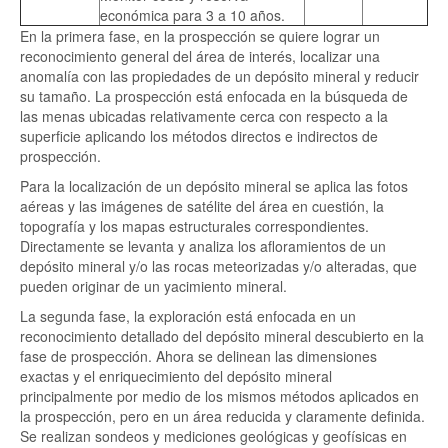
económica para 3 a 10 años.
En la primera fase, en la prospección se quiere lograr un
reconocimiento general del área de interés, localizar una
anomalía con las propiedades de un depósito mineral y reducir
su tamaño. La prospección está enfocada en la búsqueda de
las menas ubicadas relativamente cerca con respecto a la
superficie aplicando los métodos directos e indirectos de
prospección.
Para la localización de un depósito mineral se aplica las fotos
aéreas y las imágenes de satélite del área en cuestión, la
topografía y los mapas estructurales correspondientes.
Directamente se levanta y analiza los afloramientos de un
depósito mineral y/o las rocas meteorizadas y/o alteradas, que
pueden originar de un yacimiento mineral.
La segunda fase, la exploración está enfocada en un
reconocimiento detallado del depósito mineral descubierto en la
fase de prospección. Ahora se delinean las dimensiones
exactas y el enriquecimiento del depósito mineral
principalmente por medio de los mismos métodos aplicados en
la prospección, pero en un área reducida y claramente definida.
Se realizan sondeos y mediciones geológicas y geofísicas en