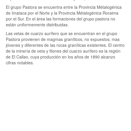
El grupo Pastora se encuentra entre la Provincia Métalogénica
de Imataca por el Norte y la Provincia Métalogénica Roraima
por el Sur. En el área las formaciones del grupo pastora no
están uniformemente distribuidas.
Las vetas de cuarzo aurífero que se encuentran en el grupo
Pastora provienen de magmas graníticos, no expuestos; mas
jóvenes y diferentes de las rocas graníticas existentes. El centro
de la minería de veta y filones del cuarzo aurífero es la región
de El Callao, cuya producción en los años de 1890 alcanzo
cifras notables.