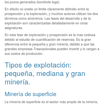
los pozos generados (borehole-logs).
En efecto no existe un limite claramente definido entre la
prospección y la exploración, y muchos autores utilizan los dos
términos como sinónimos. Las fases del desarrollo y de la
explotación son caracterizadas detalladamente en otras
asignaturas.
En esta fase de exploración y prospensión es la mas costosa
debido al estudio de cuantificación de reservas. Es la gran
diferencia entre la pequeña y gran minería, debido a que las
grandes empresas Trasnacionales pueden invertir y lo cargan a
sus costos de producción.
Tipos de explotación:
pequeña, mediana y gran
minería.
Minería de superficie
La minería de superficie es el sector más amplio de la minería,