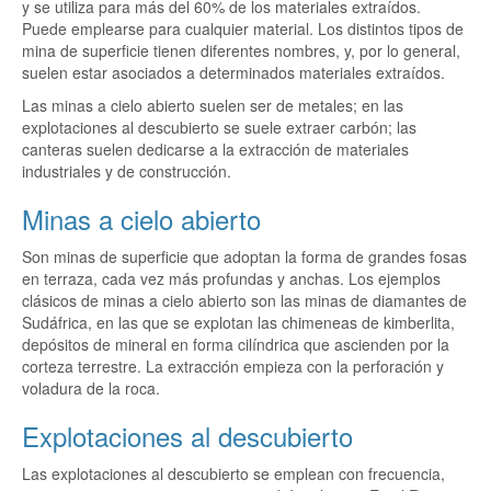
y se utiliza para más del 60% de los materiales extraídos.
Puede emplearse para cualquier material. Los distintos tipos de
mina de superficie tienen diferentes nombres, y, por lo general,
suelen estar asociados a determinados materiales extraídos.
Las minas a cielo abierto suelen ser de metales; en las
explotaciones al descubierto se suele extraer carbón; las
canteras suelen dedicarse a la extracción de materiales
industriales y de construcción.
Minas a cielo abierto
Son minas de superficie que adoptan la forma de grandes fosas
en terraza, cada vez más profundas y anchas. Los ejemplos
clásicos de minas a cielo abierto son las minas de diamantes de
Sudáfrica, en las que se explotan las chimeneas de kimberlita,
depósitos de mineral en forma cilíndrica que ascienden por la
corteza terrestre. La extracción empieza con la perforación y
voladura de la roca.
Explotaciones al descubierto
Las explotaciones al descubierto se emplean con frecuencia,