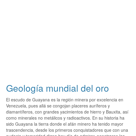
Geología mundial del oro
El escudo de Guayana es la región minera por excelencia en
Venezuela, pues allá se congojan placeres auríferos y
diamantíferos, con grandes yacimientos de hierro y Bauxita, así
como minerales no metálicos y radioactivos. En su historia ha
sido Guayana la tierra donde el afán minero ha tenido mayor
trascendencia, desde los primeros conquistadores que con una