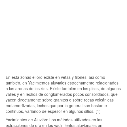
En esta zonas el oro existe en vetas y filones, así como
también, en Yacimientos aluviales estrechamente relacionados
a las arenas de los ríos. Existe también en los pisos, de algunos
valles y en lechos de conglomerados pocos consolidados, que
yacen directamente sobre granitos o sobre rocas volcánicas
metamorfizadas, lechos que por lo general son bastante
continuos, variando de espesor en algunos sitios. (1)
Yacimientos de Aluvión: Los métodos utilizados en las
extracciones de oro en los yacimientos aluviónales en