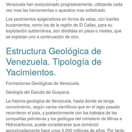
Venezuela han evolucionado progresivamente, utilizando cada
vez mas las herramientas o aparatos mas sofisticado.
Los yacimientos epigeneticos en forma de vetas, con fuertes
buzamientos, como los de la región de El Callao, para su
explotación subterránea, son divididas en pisos o niveles, que
se explotan uno a continuación de otro.
Estructura Geológica de
Venezuela. Tipología de
Yacimientos.
Formaciones Geológicas de Venezuela.
Geología del Escudo de Guayana.
La historia geológica de Venezuela, hasta donde se tenga
conocimiento, según varios científicos que en el siglo pasado
recorrieron el país, y posteriormente con los trabajos de las
compañias petroleras y los geólogos del ministerio de Minas e
Hidrocarburos, puede considerarse que comenzó
aproximadamente hace unos 3.200 millones de años. Por tanto