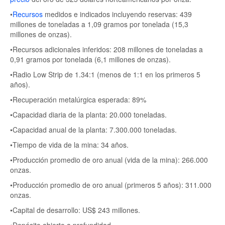
•
Recursos
medidos e indicados incluyendo reservas: 439
millones de toneladas a 1,09 gramos por tonelada (15,3
millones de onzas).
•Recursos adicionales inferidos: 208 millones de toneladas a
0,91 gramos por tonelada (6,1 millones de onzas).
•Radio Low Strip de 1.34:1 (menos de 1:1 en los primeros 5
años).
•Recuperación metalúrgica esperada: 89%
•Capacidad diaria de la planta: 20.000 toneladas.
•Capacidad anual de la planta: 7.300.000 toneladas.
•Tiempo de vida de la mina: 34 años.
•Producción promedio de oro anual (vida de la mina): 266.000
onzas.
•Producción promedio de oro anual (primeros 5 años): 311.000
onzas.
•Capital de desarrollo: US$ 243 millones.