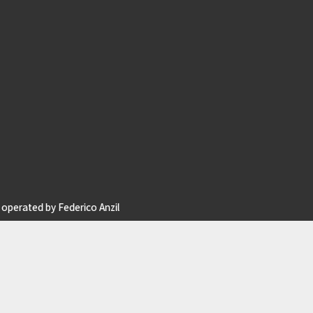
operated by Federico Anzil