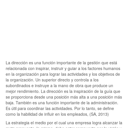
La dirección es una función importante de la gestión que está
relacionada con inspirar, instruir y guiar a los factores humanos
en la organización para lograr las actividades y los objetivos de
la organización. Un superior directo y controla a los
subordinados e instruye a la mano de obra que produce un
mejor rendimiento. La dirección es la inspiración de la guía que
se proporciona desde una posición más alta a una posición más
baja. También es una función importante de la administración.
Es útil para coordinar las actividades. Por lo tanto, se define
como la habilidad de influir en los empleados, (SA, 2013)
La estrategia el medio por el cual una empresa logra alcanzar la