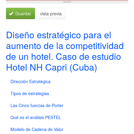
Guardar
vista previa
Diseño estratégico para el
aumento de la competitividad
de un hotel. Caso de estudio
Hotel NH Capri (Cuba)
Dirección Estratégica
Tipos de estrategias
Las Cinco fuerzas de Porter
Qué es el análisis PESTEL
Modelo de Cadena de Valor