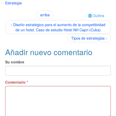
Estrategia
arriba
Outline
‹ Diseño estratégico para el aumento de la competitividad
de un hotel. Caso de estudio Hotel NH Capri (Cuba)
Tipos de estrategias ›
Añadir nuevo comentario
Su nombre
Comentario
*