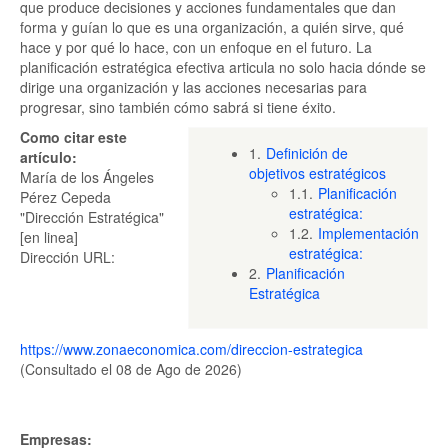
que produce decisiones y acciones fundamentales que dan
forma y guían lo que es una organización, a quién sirve, qué
hace y por qué lo hace, con un enfoque en el futuro. La
planificación estratégica efectiva articula no solo hacia dónde se
dirige una organización y las acciones necesarias para
progresar, sino también cómo sabrá si tiene éxito.
Como citar este
1.
Definición de
artículo:
objetivos estratégicos
María de los Ángeles
1.1.
Planificación
Pérez Cepeda
estratégica:
"Dirección Estratégica"
1.2.
Implementación
[en linea]
estratégica:
Dirección URL:
2.
Planificación
Estratégica
https://www.zonaeconomica.com/direccion-estrategica
(Consultado el 08 de Ago de 2026)
Empresas: