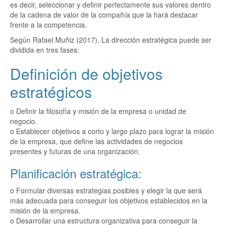
es decir, seleccionar y definir perfectamente sus valores dentro
de la cadena de valor de la compañía que la hará destacar
frente a la competencia.
Según Rafael Muñiz (2017), La dirección estratégica puede ser
dividida en tres fases:
Definición de objetivos
estratégicos
o Definir la filosofía y misión de la empresa o unidad de
negocio.
o Establecer objetivos a corto y largo plazo para lograr la misión
de la empresa, que define las actividades de negocios
presentes y futuras de una organización.
Planificación estratégica:
o Formular diversas estrategias posibles y elegir la que será
más adecuada para conseguir los objetivos establecidos en la
misión de la empresa.
o Desarrollar una estructura organizativa para conseguir la