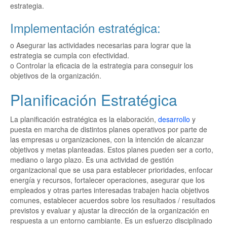
estrategia.
Implementación estratégica:
o Asegurar las actividades necesarias para lograr que la
estrategia se cumpla con efectividad.
o Controlar la eficacia de la estrategia para conseguir los
objetivos de la organización.
Planificación Estratégica
La planificación estratégica es la elaboración,
desarrollo
y
puesta en marcha de distintos planes operativos por parte de
las empresas u organizaciones, con la intención de alcanzar
objetivos y metas planteadas. Estos planes pueden ser a corto,
mediano o largo plazo. Es una actividad de gestión
organizacional que se usa para establecer prioridades, enfocar
energía y recursos, fortalecer operaciones, asegurar que los
empleados y otras partes interesadas trabajen hacia objetivos
comunes, establecer acuerdos sobre los resultados / resultados
previstos y evaluar y ajustar la dirección de la organización en
respuesta a un entorno cambiante. Es un esfuerzo disciplinado