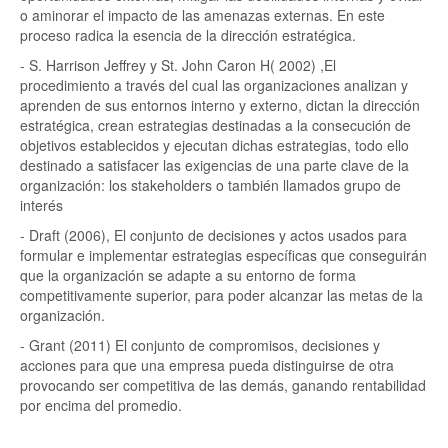
o aminorar el impacto de las amenazas externas. En este
proceso radica la esencia de la dirección estratégica.
- S. Harrison Jeffrey y St. John Caron H( 2002) ,El
procedimiento a través del cual las organizaciones analizan y
aprenden de sus entornos interno y externo, dictan la dirección
estratégica, crean estrategias destinadas a la consecución de
objetivos establecidos y ejecutan dichas estrategias, todo ello
destinado a satisfacer las exigencias de una parte clave de la
organización: los stakeholders o también llamados grupo de
interés
- Draft (2006), El conjunto de decisiones y actos usados para
formular e implementar estrategias específicas que conseguirán
que la organización se adapte a su entorno de forma
competitivamente superior, para poder alcanzar las metas de la
organización.
- Grant (2011) El conjunto de compromisos, decisiones y
acciones para que una empresa pueda distinguirse de otra
provocando ser competitiva de las demás, ganando rentabilidad
por encima del promedio.