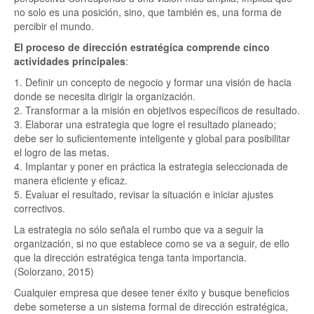
no solo es una posición, sino, que también es, una forma de
percibir el mundo.
El proceso de dirección estratégica comprende cinco
actividades principales
:
1. Definir un concepto de negocio y formar una visión de hacia
donde se necesita dirigir la organización.
2. Transformar a la misión en objetivos específicos de resultado.
3. Elaborar una estrategia que logre el resultado planeado;
debe ser lo suficientemente inteligente y global para posibilitar
el logro de las metas.
4. Implantar y poner en práctica la estrategia seleccionada de
manera eficiente y eficaz.
5. Evaluar el resultado, revisar la situación e iniciar ajustes
correctivos.
La estrategia no sólo señala el rumbo que va a seguir la
organización, si no que establece como se va a seguir, de ello
que la dirección estratégica tenga tanta importancia.
(Solorzano, 2015)
Cualquier empresa que desee tener éxito y busque beneficios
debe someterse a un sistema formal de dirección estratégica,