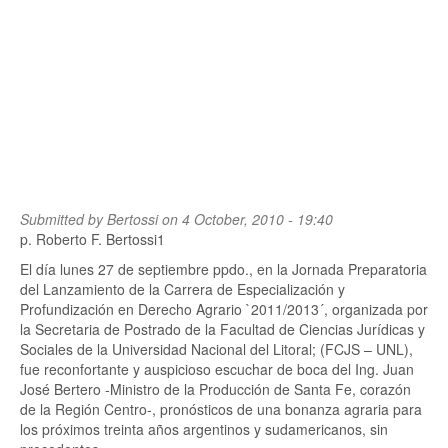
Submitted by
Bertossi
on 4 October, 2010 - 19:40
p. Roberto F. Bertossi1
El día lunes 27 de septiembre ppdo., en la Jornada Preparatoria
del Lanzamiento de la Carrera de Especialización y
Profundización en Derecho Agrario `2011/2013´, organizada por
la Secretaria de Postrado de la Facultad de Ciencias Jurídicas y
Sociales de la Universidad Nacional del Litoral; (FCJS – UNL),
fue reconfortante y auspicioso escuchar de boca del Ing. Juan
José Bertero -Ministro de la Producción de Santa Fe, corazón
de la Región Centro-, pronósticos de una bonanza agraria para
los próximos treinta años argentinos y sudamericanos, sin