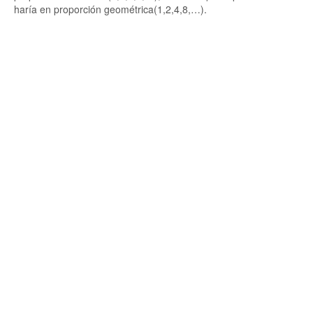
haría en proporción geométrica(1,2,4,8,…).