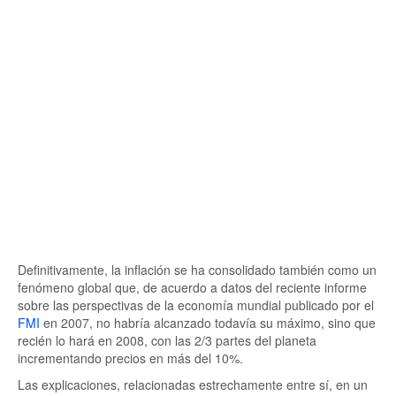
Definitivamente, la inflación se ha consolidado también como un
fenómeno global que, de acuerdo a datos del reciente informe
sobre las perspectivas de la economía mundial publicado por el
FMI
en 2007, no habría alcanzado todavía su máximo, sino que
recién lo hará en 2008, con las 2/3 partes del planeta
incrementando precios en más del 10%.
Las explicaciones, relacionadas estrechamente entre sí, en un