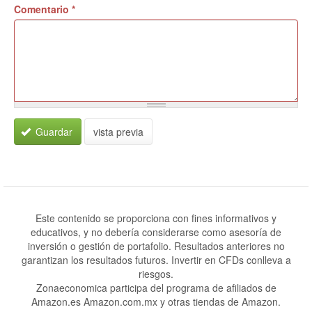
Comentario
*
Guardar
vista previa
Este contenido se proporciona con fines informativos y
educativos, y no debería considerarse como asesoría de
inversión o gestión de portafolio. Resultados anteriores no
garantizan los resultados futuros. Invertir en CFDs conlleva a
riesgos.
Zonaeconomica participa del programa de afiliados de
Amazon.es Amazon.com.mx y otras tiendas de Amazon.