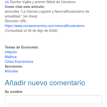
(4)
Escritor inglés y premio Nóbel de Literatura
Como citar este artículo:
wmorales "La Ciencia Lúgubre y Neomalthusianismo de
actualidad." [en linea]
Dirección URL:
https://www.zonaeconomica.com/neomalthusianismo
(Consultado el 06 de Ago de 2026)
Temas de Economía:
inflación
Malthus
Ciclos Económicos
Secciones:
Artículos
Añadir nuevo comentario
Su nombre