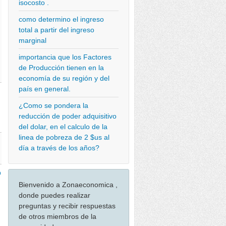
isocosto .
como determino el ingreso
total a partir del ingreso
marginal
importancia que los Factores
de Producción tienen en la
economía de su región y del
país en general.
¿Como se pondera la
reducción de poder adquisitivo
del dolar, en el calculo de la
linea de pobreza de 2 $us al
día a través de los años?
b
Bienvenido a Zonaeconomica ,
donde puedes realizar
preguntas y recibir respuestas
de otros miembros de la