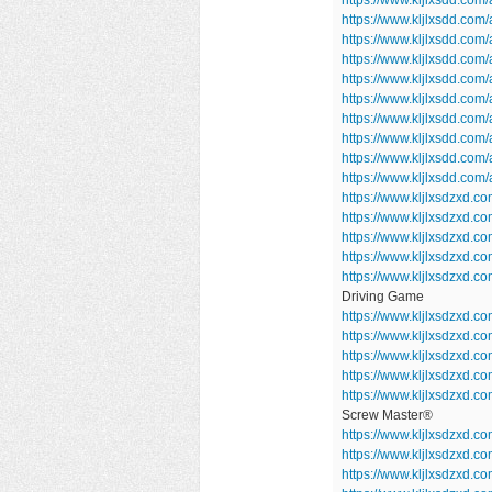
https://www.kljlxsdd.co
https://www.kljlxsdd.co
https://www.kljlxsdd.co
https://www.kljlxsdd.com
https://www.kljlxsdd.co
https://www.kljlxsdd.com
https://www.kljlxsdd.com/
https://www.kljlxsdd.com
https://www.kljlxsdd.co
https://www.kljlxsdzxd.c
https://www.kljlxsdzxd.
https://www.kljlxsdzxd.
https://www.kljlxsdzxd.
https://www.kljlxsdzxd.c
Driving Game
https://www.kljlxsdzxd.co
https://www.kljlxsdzxd
https://www.kljlxsdzxd.c
https://www.kljlxsdzxd.c
https://www.kljlxsdzxd.
Screw Master®
https://www.kljlxsdzxd.c
https://www.kljlxsdzxd.
https://www.kljlxsdzxd.