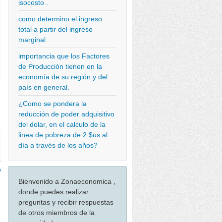
isocosto .
como determino el ingreso
total a partir del ingreso
marginal
importancia que los Factores
de Producción tienen en la
economía de su región y del
país en general.
¿Como se pondera la
reducción de poder adquisitivo
del dolar, en el calculo de la
linea de pobreza de 2 $us al
día a través de los años?
b
Bienvenido a Zonaeconomica ,
donde puedes realizar
preguntas y recibir respuestas
de otros miembros de la