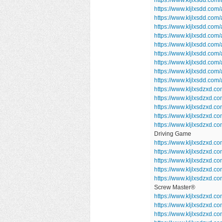
https://www.kljlxsdd.co
https://www.kljlxsdd.co
https://www.kljlxsdd.co
https://www.kljlxsdd.com
https://www.kljlxsdd.co
https://www.kljlxsdd.com
https://www.kljlxsdd.com/
https://www.kljlxsdd.com
https://www.kljlxsdd.co
https://www.kljlxsdzxd.c
https://www.kljlxsdzxd.
https://www.kljlxsdzxd.
https://www.kljlxsdzxd.
https://www.kljlxsdzxd.c
Driving Game
https://www.kljlxsdzxd.co
https://www.kljlxsdzxd
https://www.kljlxsdzxd.c
https://www.kljlxsdzxd.c
https://www.kljlxsdzxd.
Screw Master®
https://www.kljlxsdzxd.c
https://www.kljlxsdzxd.
https://www.kljlxsdzxd.