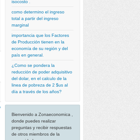
isocosto .
como determino el ingreso
total a partir del ingreso
marginal
importancia que los Factores
de Producción tienen en la
economía de su región y del
país en general.
¿Como se pondera la
reducción de poder adquisitivo
del dolar, en el calculo de la
linea de pobreza de 2 $us al
día a través de los años?
b
Bienvenido a Zonaeconomica ,
donde puedes realizar
preguntas y recibir respuestas
de otros miembros de la