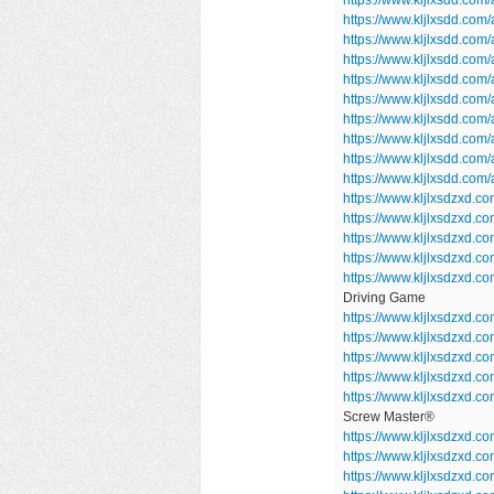
https://www.kljlxsdd.co
https://www.kljlxsdd.co
https://www.kljlxsdd.co
https://www.kljlxsdd.com
https://www.kljlxsdd.co
https://www.kljlxsdd.com
https://www.kljlxsdd.com/
https://www.kljlxsdd.com
https://www.kljlxsdd.co
https://www.kljlxsdzxd.c
https://www.kljlxsdzxd.
https://www.kljlxsdzxd.
https://www.kljlxsdzxd.
https://www.kljlxsdzxd.c
Driving Game
https://www.kljlxsdzxd.co
https://www.kljlxsdzxd
https://www.kljlxsdzxd.c
https://www.kljlxsdzxd.c
https://www.kljlxsdzxd.
Screw Master®
https://www.kljlxsdzxd.c
https://www.kljlxsdzxd.
https://www.kljlxsdzxd.