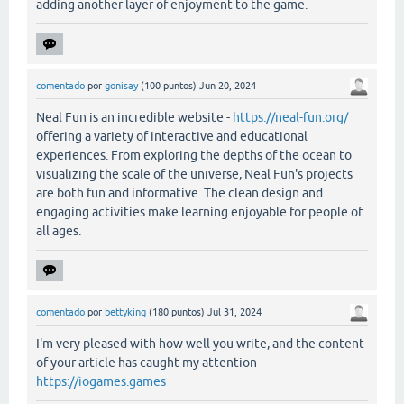
adding another layer of enjoyment to the game.
comentado
por
gonisay
(
100
puntos)
Jun 20, 2024
Neal Fun is an incredible website -
https://neal-fun.org/
offering a variety of interactive and educational
experiences. From exploring the depths of the ocean to
visualizing the scale of the universe, Neal Fun's projects
are both fun and informative. The clean design and
engaging activities make learning enjoyable for people of
all ages.
comentado
por
bettyking
(
180
puntos)
Jul 31, 2024
I'm very pleased with how well you write, and the content
of your article has caught my attention
https://iogames.games