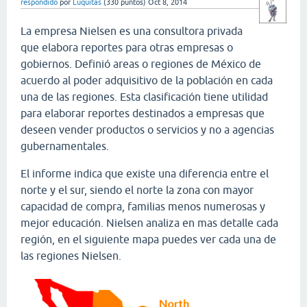
respondido
por
Luquitas
(
330
puntos)
Oct 8, 2014
La empresa Nielsen es una consultora privada
que elabora reportes para otras empresas o
gobiernos. Definió areas o regiones de México de
acuerdo al poder adquisitivo de la población en cada
una de las regiones. Esta clasificación tiene utilidad
para elaborar reportes destinados a empresas que
deseen vender productos o servicios y no a agencias
gubernamentales.
El informe indica que existe una diferencia entre el
norte y el sur, siendo el norte la zona con mayor
capacidad de compra, familias menos numerosas y
mejor educación. Nielsen analiza en mas detalle cada
región, en el siguiente mapa puedes ver cada una de
las regiones Nielsen.