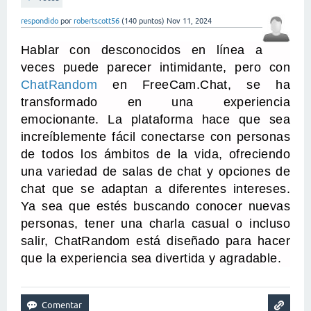
respondido
por
robertscott56
(
140
puntos)
Nov 11, 2024
Hablar con desconocidos en línea a
veces puede parecer intimidante, pero con
ChatRandom
en FreeCam.Chat, se ha
transformado en una experiencia
emocionante. La plataforma hace que sea
increíblemente fácil conectarse con personas
de todos los ámbitos de la vida, ofreciendo
una variedad de salas de chat y opciones de
chat que se adaptan a diferentes intereses.
Ya sea que estés buscando conocer nuevas
personas, tener una charla casual o incluso
salir, ChatRandom está diseñado para hacer
que la experiencia sea divertida y agradable.