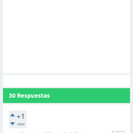
30
Respuestas
+1
voto