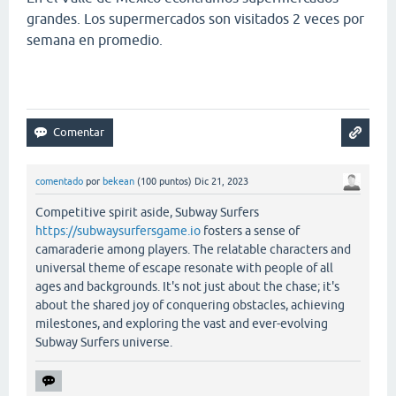
grandes. Los supermercados son visitados 2 veces por
semana en promedio.
comentado
por
bekean
(
100
puntos)
Dic 21, 2023
Competitive spirit aside, Subway Surfers
https://subwaysurfersgame.io
fosters a sense of
camaraderie among players. The relatable characters and
universal theme of escape resonate with people of all
ages and backgrounds. It's not just about the chase; it's
about the shared joy of conquering obstacles, achieving
milestones, and exploring the vast and ever-evolving
Subway Surfers universe.