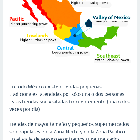
En todo México existen tiendas pequeñas
tradicionales, atendidas por sólo una o dos personas.
Estas tiendas son visitadas frecuentemente (una o dos
veces por día).
Tiendas de mayor tamaño y pequeños supermercados
son populares en la Zona Norte y en la Zona Pacífico.
En el Valle de México econtramos supermercados