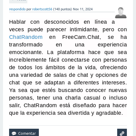
respondido
por
robertscott56
(
140
puntos)
Nov 11, 2024
Hablar con desconocidos en línea a
veces puede parecer intimidante, pero con
ChatRandom
en FreeCam.Chat, se ha
transformado en una experiencia
emocionante. La plataforma hace que sea
increíblemente fácil conectarse con personas
de todos los ámbitos de la vida, ofreciendo
una variedad de salas de chat y opciones de
chat que se adaptan a diferentes intereses.
Ya sea que estés buscando conocer nuevas
personas, tener una charla casual o incluso
salir, ChatRandom está diseñado para hacer
que la experiencia sea divertida y agradable.