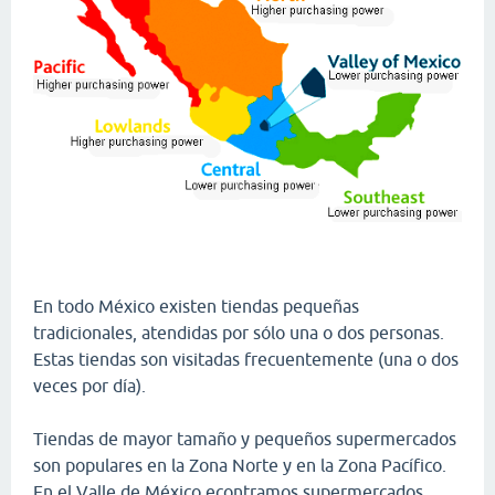
En todo México existen tiendas pequeñas
tradicionales, atendidas por sólo una o dos personas.
Estas tiendas son visitadas frecuentemente (una o dos
veces por día).
Tiendas de mayor tamaño y pequeños supermercados
son populares en la Zona Norte y en la Zona Pacífico.
En el Valle de México econtramos supermercados