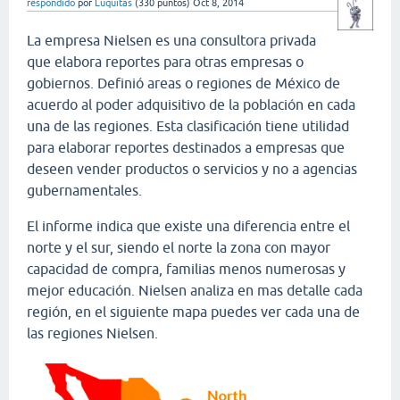
respondido
por
Luquitas
(
330
puntos)
Oct 8, 2014
La empresa Nielsen es una consultora privada
que elabora reportes para otras empresas o
gobiernos. Definió areas o regiones de México de
acuerdo al poder adquisitivo de la población en cada
una de las regiones. Esta clasificación tiene utilidad
para elaborar reportes destinados a empresas que
deseen vender productos o servicios y no a agencias
gubernamentales.
El informe indica que existe una diferencia entre el
norte y el sur, siendo el norte la zona con mayor
capacidad de compra, familias menos numerosas y
mejor educación. Nielsen analiza en mas detalle cada
región, en el siguiente mapa puedes ver cada una de
las regiones Nielsen.