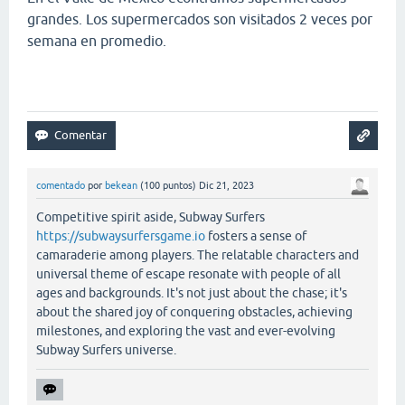
grandes. Los supermercados son visitados 2 veces por
semana en promedio.
comentado
por
bekean
(
100
puntos)
Dic 21, 2023
Competitive spirit aside, Subway Surfers
https://subwaysurfersgame.io
fosters a sense of
camaraderie among players. The relatable characters and
universal theme of escape resonate with people of all
ages and backgrounds. It's not just about the chase; it's
about the shared joy of conquering obstacles, achieving
milestones, and exploring the vast and ever-evolving
Subway Surfers universe.