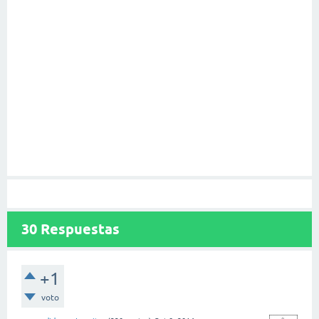
30
Respuestas
+1
voto