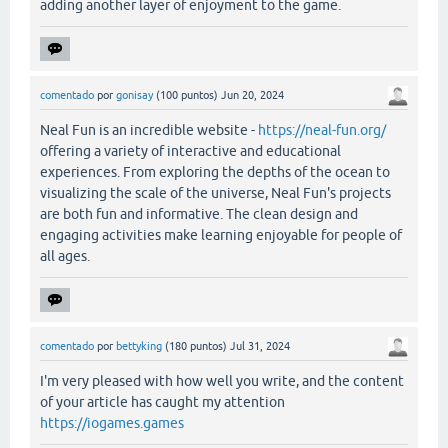
adding another layer of enjoyment to the game.
comentado
por
gonisay
(
100
puntos)
Jun 20, 2024
Neal Fun is an incredible website -
https://neal-fun.org/
offering a variety of interactive and educational
experiences. From exploring the depths of the ocean to
visualizing the scale of the universe, Neal Fun's projects
are both fun and informative. The clean design and
engaging activities make learning enjoyable for people of
all ages.
comentado
por
bettyking
(
180
puntos)
Jul 31, 2024
I'm very pleased with how well you write, and the content
of your article has caught my attention
https://iogames.games