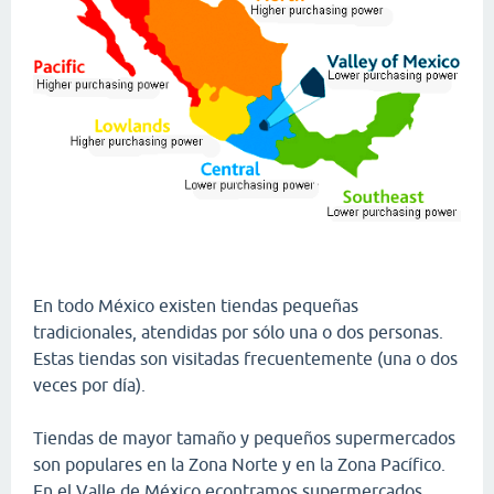
En todo México existen tiendas pequeñas
tradicionales, atendidas por sólo una o dos personas.
Estas tiendas son visitadas frecuentemente (una o dos
veces por día).
Tiendas de mayor tamaño y pequeños supermercados
son populares en la Zona Norte y en la Zona Pacífico.
En el Valle de México econtramos supermercados