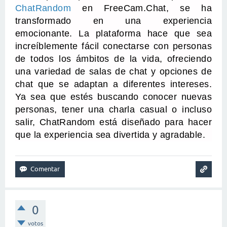
ChatRandom
en FreeCam.Chat, se ha
transformado en una experiencia
emocionante. La plataforma hace que sea
increíblemente fácil conectarse con personas
de todos los ámbitos de la vida, ofreciendo
una variedad de salas de chat y opciones de
chat que se adaptan a diferentes intereses.
Ya sea que estés buscando conocer nuevas
personas, tener una charla casual o incluso
salir, ChatRandom está diseñado para hacer
que la experiencia sea divertida y agradable.
0
votos