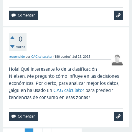
0
votos
respondido
por
GAG calculator
(
180
puntos)
Jul 28, 2025
Hola! Qué interesante lo de la clasificación
Nielsen. Me pregunto cómo influye en las decisiones
económicas. Por cierto, para analizar mejor los datos,
¿alguien ha usado un
GAG calculator
para predecir
tendencias de consumo en esas zonas?