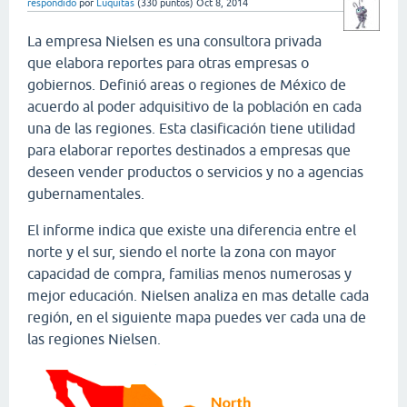
respondido
por
Luquitas
(
330
puntos)
Oct 8, 2014
La empresa Nielsen es una consultora privada
que elabora reportes para otras empresas o
gobiernos. Definió areas o regiones de México de
acuerdo al poder adquisitivo de la población en cada
una de las regiones. Esta clasificación tiene utilidad
para elaborar reportes destinados a empresas que
deseen vender productos o servicios y no a agencias
gubernamentales.
El informe indica que existe una diferencia entre el
norte y el sur, siendo el norte la zona con mayor
capacidad de compra, familias menos numerosas y
mejor educación. Nielsen analiza en mas detalle cada
región, en el siguiente mapa puedes ver cada una de
las regiones Nielsen.