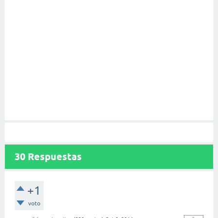
30
Respuestas
+1
voto