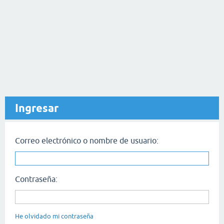
Ingresar
Correo electrónico o nombre de usuario:
Contraseña:
He olvidado mi contraseña