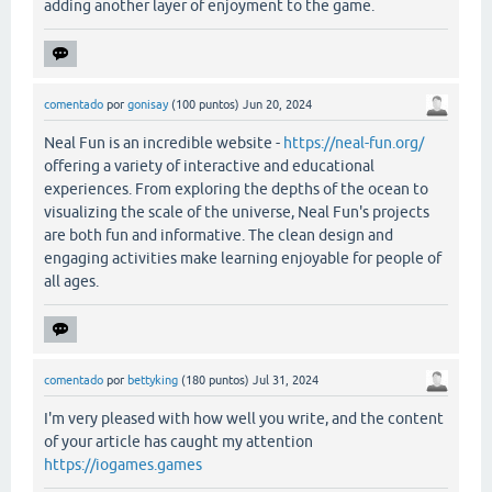
adding another layer of enjoyment to the game.
comentado
por
gonisay
(
100
puntos)
Jun 20, 2024
Neal Fun is an incredible website -
https://neal-fun.org/
offering a variety of interactive and educational
experiences. From exploring the depths of the ocean to
visualizing the scale of the universe, Neal Fun's projects
are both fun and informative. The clean design and
engaging activities make learning enjoyable for people of
all ages.
comentado
por
bettyking
(
180
puntos)
Jul 31, 2024
I'm very pleased with how well you write, and the content
of your article has caught my attention
https://iogames.games