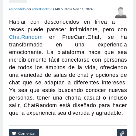
respondido
por
robertscott56
(
140
puntos)
Nov 11, 2024
Hablar con desconocidos en línea a
veces puede parecer intimidante, pero con
ChatRandom
en FreeCam.Chat, se ha
transformado en una experiencia
emocionante. La plataforma hace que sea
increíblemente fácil conectarse con personas
de todos los ámbitos de la vida, ofreciendo
una variedad de salas de chat y opciones de
chat que se adaptan a diferentes intereses.
Ya sea que estés buscando conocer nuevas
personas, tener una charla casual o incluso
salir, ChatRandom está diseñado para hacer
que la experiencia sea divertida y agradable.