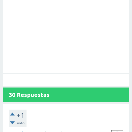
30
Respuestas
+1
voto