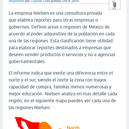
respondido
por
Luquitas
(
330
puntos)
Oct 8, 2014
La empresa Nielsen es una consultora privada
que elabora reportes para otras empresas o
gobiernos. Definió areas o regiones de México de
acuerdo al poder adquisitivo de la población en cada
una de las regiones. Esta clasificación tiene utilidad
para elaborar reportes destinados a empresas que
deseen vender productos o servicios y no a agencias
gubernamentales.
El informe indica que existe una diferencia entre el
norte y el sur, siendo el norte la zona con mayor
capacidad de compra, familias menos numerosas y
mejor educación. Nielsen analiza en mas detalle cada
región, en el siguiente mapa puedes ver cada una de
las regiones Nielsen.