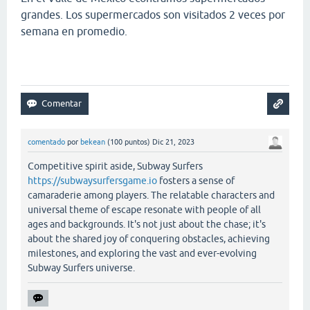
grandes. Los supermercados son visitados 2 veces por
semana en promedio.
comentado
por
bekean
(
100
puntos)
Dic 21, 2023
Competitive spirit aside, Subway Surfers
https://subwaysurfersgame.io
fosters a sense of
camaraderie among players. The relatable characters and
universal theme of escape resonate with people of all
ages and backgrounds. It's not just about the chase; it's
about the shared joy of conquering obstacles, achieving
milestones, and exploring the vast and ever-evolving
Subway Surfers universe.