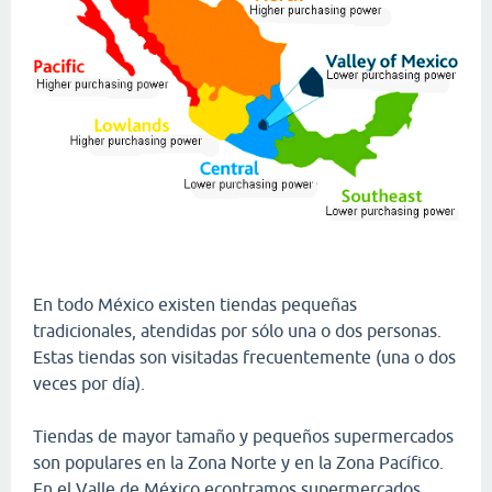
En todo México existen tiendas pequeñas
tradicionales, atendidas por sólo una o dos personas.
Estas tiendas son visitadas frecuentemente (una o dos
veces por día).
Tiendas de mayor tamaño y pequeños supermercados
son populares en la Zona Norte y en la Zona Pacífico.
En el Valle de México econtramos supermercados