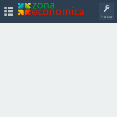
Ingresar