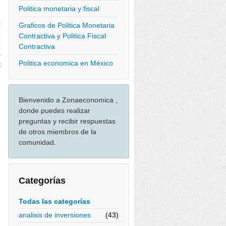
Politica monetaria y fiscal
Graficos de Politica Monetaria
Contractiva y Politica Fiscal
Contractiva
Politica economica en México
t
Bienvenido a Zonaeconomica ,
donde puedes realizar
preguntas y recibir respuestas
de otros miembros de la
comunidad.
Categorías
Todas las categorías
analisis de inversiones
(43)