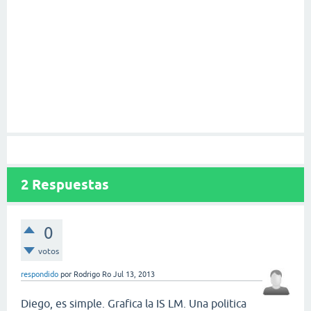
2
Respuestas
0
votos
respondido
por
Rodrigo Ro
Jul 13, 2013
Diego, es simple. Grafica la IS LM. Una politica