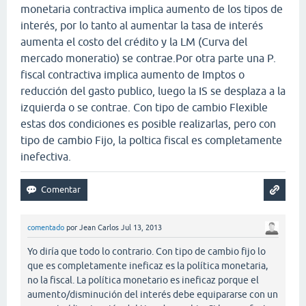
monetaria contractiva implica aumento de los tipos de
interés, por lo tanto al aumentar la tasa de interés
aumenta el costo del crédito y la LM (Curva del
mercado moneratio) se contrae.Por otra parte una P.
fiscal contractiva implica aumento de Imptos o
reducción del gasto publico, luego la IS se desplaza a la
izquierda o se contrae. Con tipo de cambio Flexible
estas dos condiciones es posible realizarlas, pero con
tipo de cambio Fijo, la poltica fiscal es completamente
inefectiva.
comentado
por
Jean Carlos
Jul 13, 2013
Yo diría que todo lo contrario. Con tipo de cambio fijo lo
que es completamente ineficaz es la política monetaria,
no la fiscal. La política monetario es ineficaz porque el
aumento/disminución del interés debe equipararse con un