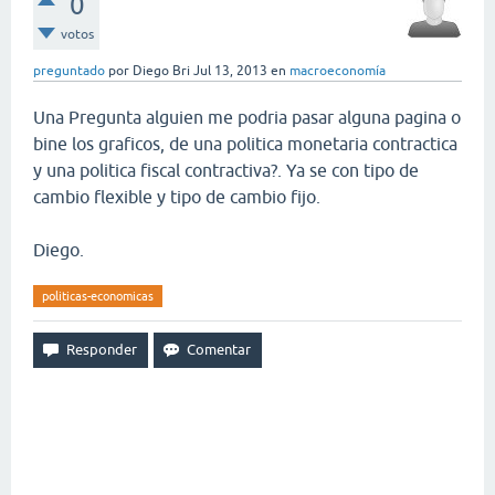
0
votos
preguntado
por
Diego Bri
Jul 13, 2013
en
macroeconomía
Una Pregunta alguien me podria pasar alguna pagina o
bine los graficos, de una politica monetaria contractica
y una politica fiscal contractiva?. Ya se con tipo de
cambio flexible y tipo de cambio fijo.
Diego.
politicas-economicas