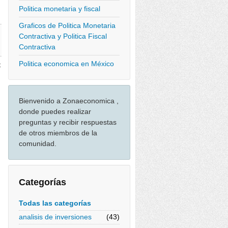
Politica monetaria y fiscal
Graficos de Politica Monetaria
Contractiva y Politica Fiscal
Contractiva
Politica economica en México
t
Bienvenido a Zonaeconomica ,
donde puedes realizar
preguntas y recibir respuestas
de otros miembros de la
comunidad.
Categorías
Todas las categorías
analisis de inversiones
(43)