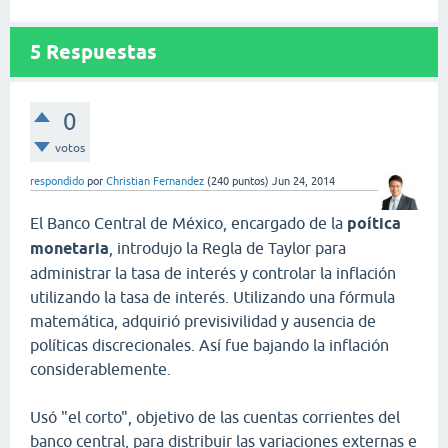
5
Respuestas
0
votos
respondido
por
Christian Fernandez
(
240
puntos)
Jun 24, 2014
El Banco Central de México, encargado de la
poítica
monetaria
, introdujo la Regla de Taylor para
administrar la tasa de interés y controlar la inflación
utilizando la tasa de interés. Utilizando una fórmula
matemática, adquirió previsivilidad y ausencia de
políticas discrecionales. Así fue bajando la inflación
considerablemente.
Usó "el corto", objetivo de las cuentas corrientes del
banco central, para distribuir las variaciones externas e