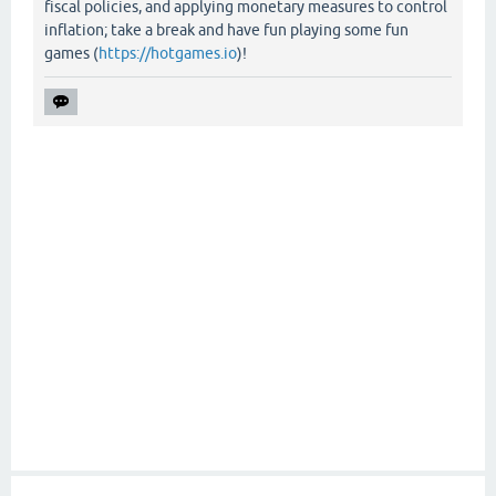
fiscal policies, and applying monetary measures to control
inflation; take a break and have fun playing some fun
games (
https://hotgames.io
)!