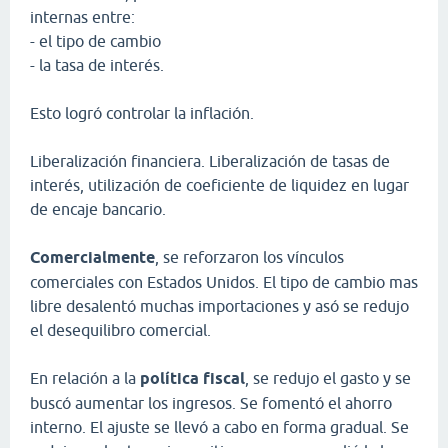
internas entre:
- el tipo de cambio
- la tasa de interés.
Esto logró controlar la inflación.
Liberalización financiera. Liberalización de tasas de
interés, utilización de coeficiente de liquidez en lugar
de encaje bancario.
Comercialmente
, se reforzaron los vínculos
comerciales con Estados Unidos. El tipo de cambio mas
libre desalentó muchas importaciones y asó se redujo
el desequilibro comercial.
En relación a la
política fiscal
, se redujo el gasto y se
buscó aumentar los ingresos. Se fomentó el ahorro
interno. El ajuste se llevó a cabo en forma gradual. Se