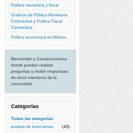
Politica monetaria y fiscal
Graficos de Politica Monetaria
Contractiva y Politica Fiscal
Contractiva
Politica economica en México
t
Bienvenido a Zonaeconomica ,
donde puedes realizar
preguntas y recibir respuestas
de otros miembros de la
comunidad.
Categorías
Todas las categorías
analisis de inversiones
(43)