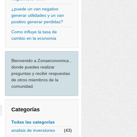
¿puede un van negativo
generar utilidades y un van
positivo generar perdidas?
Como influye la tasa de
cambio en la economia
Bienvenido a Zonaeconomica ,
donde puedes realizar
preguntas y recibir respuestas
de otros miembros de la
comunidad.
Categorías
Todas las categorías
analisis de inversiones
(43)