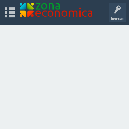
Ingresar