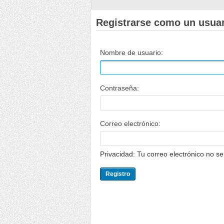
Registrarse como un usua
Nombre de usuario:
Contraseña:
Correo electrónico:
Privacidad: Tu correo electrónico no s