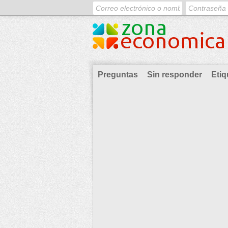
Preguntas
Sin responder
Etiq