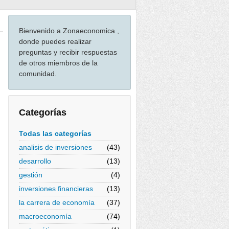
Bienvenido a Zonaeconomica ,
donde puedes realizar
preguntas y recibir respuestas
de otros miembros de la
comunidad.
Categorías
Todas las categorías
analisis de inversiones
(43)
desarrollo
(13)
gestión
(4)
inversiones financieras
(13)
la carrera de economía
(37)
macroeconomía
(74)