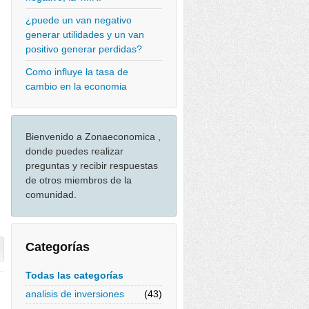
¿puede un van negativo
generar utilidades y un van
positivo generar perdidas?
Como influye la tasa de
cambio en la economia
Bienvenido a Zonaeconomica ,
donde puedes realizar
preguntas y recibir respuestas
de otros miembros de la
comunidad.
Categorías
Todas las categorías
analisis de inversiones
(43)