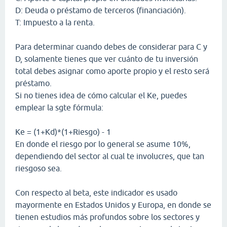
D: Deuda o préstamo de terceros (financiación).
T: Impuesto a la renta.
Para determinar cuando debes de considerar para C y
D, solamente tienes que ver cuánto de tu inversión
total debes asignar como aporte propio y el resto será
préstamo.
Si no tienes idea de cómo calcular el Ke, puedes
emplear la sgte fórmula:
Ke = (1+Kd)*(1+Riesgo) - 1
En donde el riesgo por lo general se asume 10%,
dependiendo del sector al cual te involucres, que tan
riesgoso sea.
Con respecto al beta, este indicador es usado
mayormente en Estados Unidos y Europa, en donde se
tienen estudios más profundos sobre los sectores y