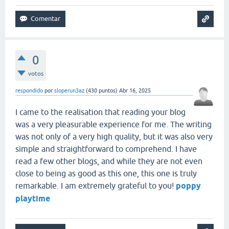
0
votos
respondido
por
sloperun3az
(
430
puntos)
Abr 16, 2025
I came to the realisation that reading your blog
was a very pleasurable experience for me. The writing
was not only of a very high quality, but it was also very
simple and straightforward to comprehend. I have
read a few other blogs, and while they are not even
close to being as good as this one, this one is truly
remarkable. I am extremely grateful to you!
poppy
playtime