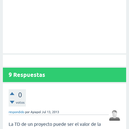
9
Respuestas
0
votos
respondido
por
Ayiapol
Jul 13, 2013
La TD de un proyecto puede ser el valor de la