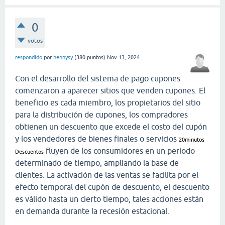
0
votos
respondido
por
hennysy
(
380
puntos)
Nov 13, 2024
Con el desarrollo del sistema de pago cupones
comenzaron a aparecer sitios que venden cupones. El
beneficio es cada miembro, los propietarios del sitio
para la distribución de cupones, los compradores
obtienen un descuento que excede el costo del cupón
y los vendedores de bienes finales o servicios
20minutos
fluyen de los consumidores en un período
Descuentos
determinado de tiempo, ampliando la base de
clientes. La activación de las ventas se facilita por el
efecto temporal del cupón de descuento, el descuento
es válido hasta un cierto tiempo, tales acciones están
en demanda durante la recesión estacional.