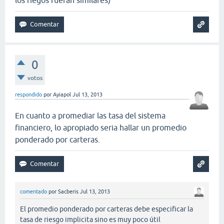
los riegos fueran similares)
0
votos
respondido
por
Ayiapol
Jul 13, 2013
En cuanto a promediar las tasa del sistema
financiero, lo apropiado seria hallar un promedio
ponderado por carteras.
comentado
por
Sacberis
Jul 13, 2013
El promedio ponderado por carteras debe especificar la
tasa de riesgo implicita sino es muy poco útil