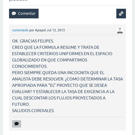
comentado
por
Ayiapol
Jul 13, 2013
OK. GRACIAS FELIPES.
CREO QUE LA FORMULA RESUME Y TRATA DE
ESTABLECER CRITERIOS UNIFORMES EN EL ESPACIO
GLOBALIZADO EN QUE COMPARTIMOS
CONOCIMIENTOS.
PERO SIEMPRE QUEDA UNA INCOGNITA QUE EL
ANALISTA DEBE RESOLVER: ¿COMO DETERMINAR LA TASA
APROPIADA PARA "EL" PROYECTO QUE SE DESEA
EVALUAR? Y ESTABLECER LA TASA DE EXIGENCIA A LA
CUAL DESCONTAR LOS FLUJOS PROYECTADOS A
FUTURO.
SALUDOS CORDIALES.