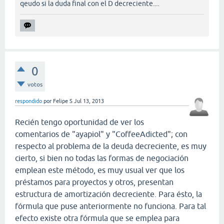
qeudo si la duda final con el D decreciente....
0
votos
respondido
por
Felipe S
Jul 13, 2013
Recién tengo oportunidad de ver los
comentarios de "ayapiol" y "CoffeeAdicted"; con
respecto al problema de la deuda decreciente, es muy
cierto, si bien no todas las formas de negociación
emplean este método, es muy usual ver que los
préstamos para proyectos y otros, presentan
estructura de amortización decreciente. Para ésto, la
fórmula que puse anteriormente no funciona. Para tal
efecto existe otra fórmula que se emplea para