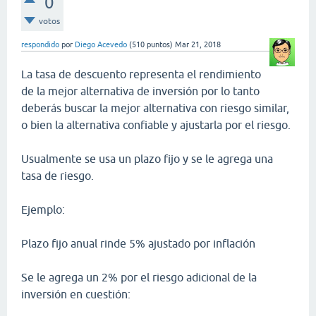
0
votos
respondido
por
Diego Acevedo
(
510
puntos)
Mar 21, 2018
La tasa de descuento representa el rendimiento
de la mejor alternativa de inversión por lo tanto
deberás buscar la mejor alternativa con riesgo similar,
o bien la alternativa confiable y ajustarla por el riesgo.
Usualmente se usa un plazo fijo y se le agrega una
tasa de riesgo.
Ejemplo:
Plazo fijo anual rinde 5% ajustado por inflación
Se le agrega un 2% por el riesgo adicional de la
inversión en cuestión: