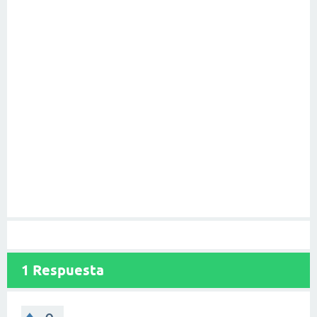
1
Respuesta