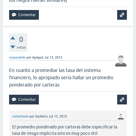
los riegos fueran similares)
0
votos
respondido
por
Ayiapol
Jul 13, 2013
En cuanto a promediar las tasa del sistema
financiero, lo apropiado seria hallar un promedio
ponderado por carteras.
comentado
por
Sacberis
Jul 13, 2013
El promedio ponderado por carteras debe especificar la
tasa de riesgo implicita sino es muy poco útil