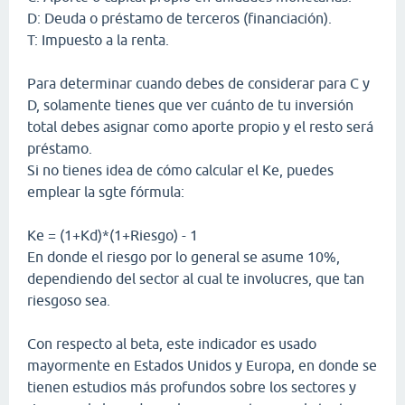
D: Deuda o préstamo de terceros (financiación).
T: Impuesto a la renta.
Para determinar cuando debes de considerar para C y
D, solamente tienes que ver cuánto de tu inversión
total debes asignar como aporte propio y el resto será
préstamo.
Si no tienes idea de cómo calcular el Ke, puedes
emplear la sgte fórmula:
Ke = (1+Kd)*(1+Riesgo) - 1
En donde el riesgo por lo general se asume 10%,
dependiendo del sector al cual te involucres, que tan
riesgoso sea.
Con respecto al beta, este indicador es usado
mayormente en Estados Unidos y Europa, en donde se
tienen estudios más profundos sobre los sectores y