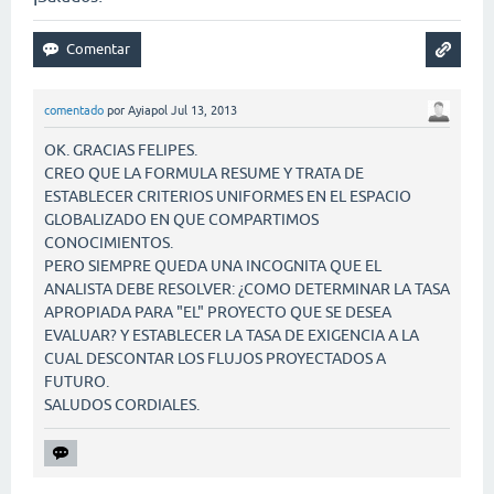
comentado
por
Ayiapol
Jul 13, 2013
OK. GRACIAS FELIPES.
CREO QUE LA FORMULA RESUME Y TRATA DE
ESTABLECER CRITERIOS UNIFORMES EN EL ESPACIO
GLOBALIZADO EN QUE COMPARTIMOS
CONOCIMIENTOS.
PERO SIEMPRE QUEDA UNA INCOGNITA QUE EL
ANALISTA DEBE RESOLVER: ¿COMO DETERMINAR LA TASA
APROPIADA PARA "EL" PROYECTO QUE SE DESEA
EVALUAR? Y ESTABLECER LA TASA DE EXIGENCIA A LA
CUAL DESCONTAR LOS FLUJOS PROYECTADOS A
FUTURO.
SALUDOS CORDIALES.