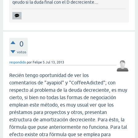
qeudo si la duda final con el D decreciente....
0
votos
respondido
por
Felipe S
Jul 13, 2013
Recién tengo oportunidad de ver los
comentarios de "ayapiol" y "CoffeeAdicted"; con
respecto al problema de la deuda decreciente, es muy
cierto, si bien no todas las formas de negociación
emplean este método, es muy usual ver que los
préstamos para proyectos y otros, presentan
estructura de amortización decreciente. Para ésto, la
fórmula que puse anteriormente no funciona. Para tal
efecto existe otra fórmula que se emplea para