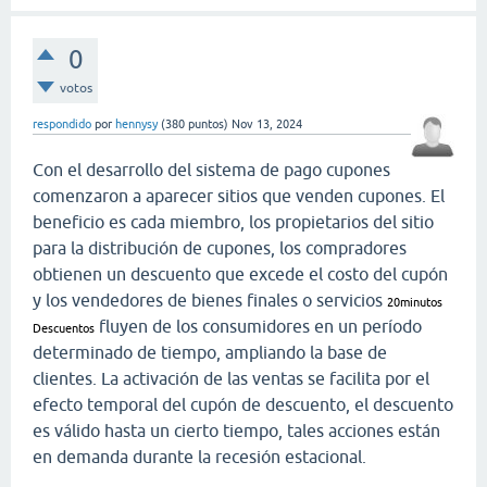
0
votos
respondido
por
hennysy
(
380
puntos)
Nov 13, 2024
Con el desarrollo del sistema de pago cupones
comenzaron a aparecer sitios que venden cupones. El
beneficio es cada miembro, los propietarios del sitio
para la distribución de cupones, los compradores
obtienen un descuento que excede el costo del cupón
y los vendedores de bienes finales o servicios
20minutos
fluyen de los consumidores en un período
Descuentos
determinado de tiempo, ampliando la base de
clientes. La activación de las ventas se facilita por el
efecto temporal del cupón de descuento, el descuento
es válido hasta un cierto tiempo, tales acciones están
en demanda durante la recesión estacional.