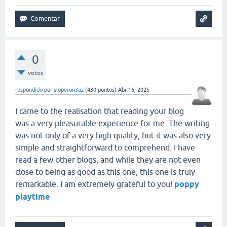
0
votos
respondido
por
sloperun3az
(
430
puntos)
Abr 16, 2025
I came to the realisation that reading your blog
was a very pleasurable experience for me. The writing
was not only of a very high quality, but it was also very
simple and straightforward to comprehend. I have
read a few other blogs, and while they are not even
close to being as good as this one, this one is truly
remarkable. I am extremely grateful to you!
poppy
playtime