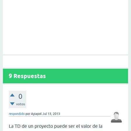
9
Respuestas
0
votos
respondido
por
Ayiapol
Jul 13, 2013
La TD de un proyecto puede ser el valor de la