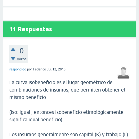
11
Respuestas
0
votos
respondido
por
Federico
Jul 12, 2013
La curva isobeneficio es el lugar geométrico de
combinaciones de insumos, que permiten obtener el
mismo beneficio.
(iso: igual , entonces isobeneficio etimológicamente
significa igual beneficio).
Los insumos generalmente son capital (K) y trabajo (L).