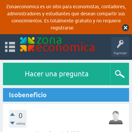
Zonaeconomica es un sitio para economistas, contadores,
administradores y estudiantes que desean compartir sus
conocimientos. Es totalmente gratuito y no requiere
registrarse.
Ingresar
Hacer una pregunta
Isobeneficio
0
votos