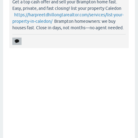
Get a top cash offer and sell your Brampton home fast.
Easy, private, and fast closing! list your property Caledon
https://harpreetdhillongtarealtor.com/services/list-your-
property-in-caledon/
Brampton homeowners: we buy
houses fast. Close in days, not months—no agent needed.