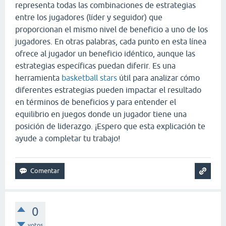
representa todas las combinaciones de estrategias
entre los jugadores (líder y seguidor) que
proporcionan el mismo nivel de beneficio a uno de los
jugadores. En otras palabras, cada punto en esta línea
ofrece al jugador un beneficio idéntico, aunque las
estrategias específicas puedan diferir. Es una
herramienta
basketball stars
útil para analizar cómo
diferentes estrategias pueden impactar el resultado
en términos de beneficios y para entender el
equilibrio en juegos donde un jugador tiene una
posición de liderazgo. ¡Espero que esta explicación te
ayude a completar tu trabajo!
0
votos