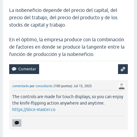
La isobeneficio depende del precio del capital, del
precio del trabajo, del precio del producto y de los
stocks de capital y trabajo.
En el óptimo, la empresa produce con la combinación
de factores en donde se produce la tangente entre la
función de producción y la isobeneficio.
comentado
por
consultants
(
100
puntos)
Jul 15, 2025
The controls are made for touch displays, so you can enjoy
the knife-flipping action anywhere and anytime.
https://slice-master.co