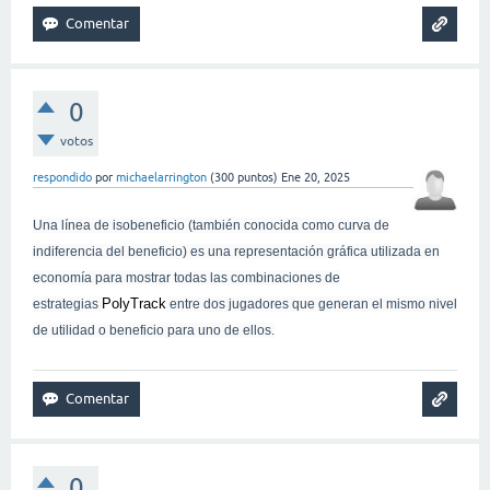
0
votos
respondido
por
michaelarrington
(
300
puntos)
Ene 20, 2025
Una línea de isobeneficio (también conocida como curva de
indiferencia del beneficio) es una representación gráfica utilizada en
economía para mostrar todas las combinaciones de
PolyTrack
estrategias
entre dos jugadores que generan el mismo nivel
de utilidad o beneficio para uno de ellos.
0