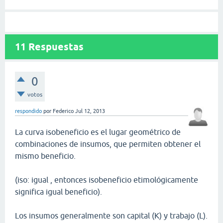
11
Respuestas
0
votos
respondido
por
Federico
Jul 12, 2013
La curva isobeneficio es el lugar geométrico de
combinaciones de insumos, que permiten obtener el
mismo beneficio.
(iso: igual , entonces isobeneficio etimológicamente
significa igual beneficio).
Los insumos generalmente son capital (K) y trabajo (L).