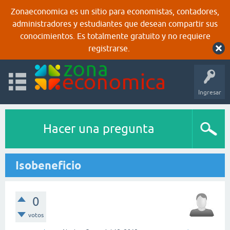
Zonaeconomica es un sitio para economistas, contadores,
administradores y estudiantes que desean compartir sus
conocimientos. Es totalmente gratuito y no requiere
registrarse.
Ingresar
Hacer una pregunta
Isobeneficio
0
votos