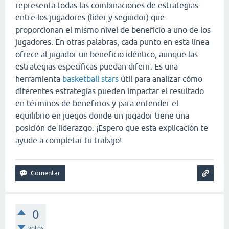
representa todas las combinaciones de estrategias
entre los jugadores (líder y seguidor) que
proporcionan el mismo nivel de beneficio a uno de los
jugadores. En otras palabras, cada punto en esta línea
ofrece al jugador un beneficio idéntico, aunque las
estrategias específicas puedan diferir. Es una
herramienta
basketball stars
útil para analizar cómo
diferentes estrategias pueden impactar el resultado
en términos de beneficios y para entender el
equilibrio en juegos donde un jugador tiene una
posición de liderazgo. ¡Espero que esta explicación te
ayude a completar tu trabajo!
0
votos