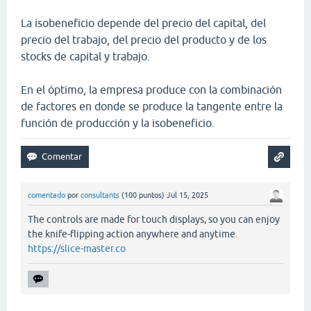
La isobeneficio depende del precio del capital, del
precio del trabajo, del precio del producto y de los
stocks de capital y trabajo.
En el óptimo, la empresa produce con la combinación
de factores en donde se produce la tangente entre la
función de producción y la isobeneficio.
comentado
por
consultants
(
100
puntos)
Jul 15, 2025
The controls are made for touch displays, so you can enjoy
the knife-flipping action anywhere and anytime.
https://slice-master.co