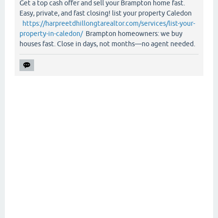
Get a top cash offer and sell your Brampton home fast.
Easy, private, and fast closing! list your property Caledon
https://harpreetdhillongtarealtor.com/services/list-your-
property-in-caledon/
Brampton homeowners: we buy
houses fast. Close in days, not months—no agent needed.