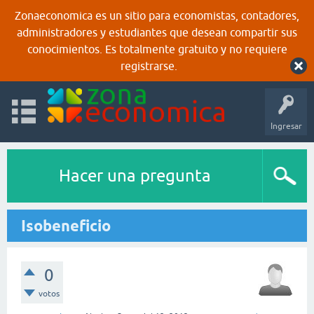
Zonaeconomica es un sitio para economistas, contadores,
administradores y estudiantes que desean compartir sus
conocimientos. Es totalmente gratuito y no requiere
registrarse.
Ingresar
Hacer una pregunta
Isobeneficio
0
votos