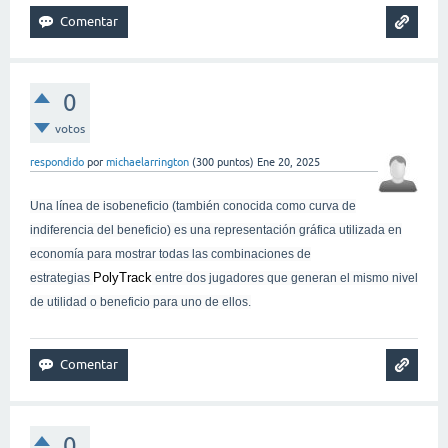
0
votos
respondido
por
michaelarrington
(
300
puntos)
Ene 20, 2025
Una línea de isobeneficio (también conocida como curva de
indiferencia del beneficio) es una representación gráfica utilizada en
economía para mostrar todas las combinaciones de
PolyTrack
estrategias
entre dos jugadores que generan el mismo nivel
de utilidad o beneficio para uno de ellos.
0