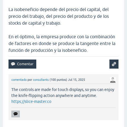
La isobeneficio depende del precio del capital, del
precio del trabajo, del precio del producto y de los
stocks de capital y trabajo.
En el óptimo, la empresa produce con la combinación
de factores en donde se produce la tangente entre la
función de producción y la isobeneficio.
comentado
por
consultants
(
100
puntos)
Jul 15, 2025
The controls are made for touch displays, so you can enjoy
the knife-flipping action anywhere and anytime.
https://slice-master.co