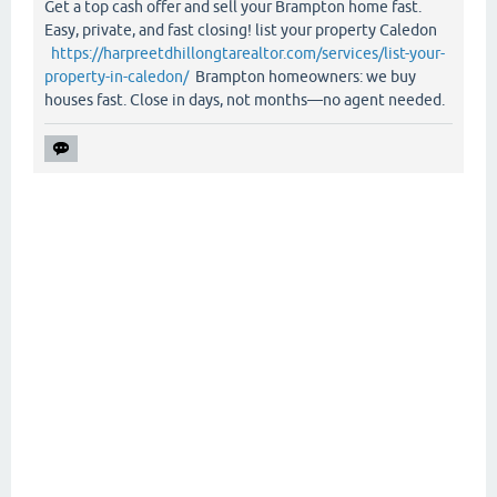
Get a top cash offer and sell your Brampton home fast.
Easy, private, and fast closing! list your property Caledon
https://harpreetdhillongtarealtor.com/services/list-your-
property-in-caledon/
Brampton homeowners: we buy
houses fast. Close in days, not months—no agent needed.