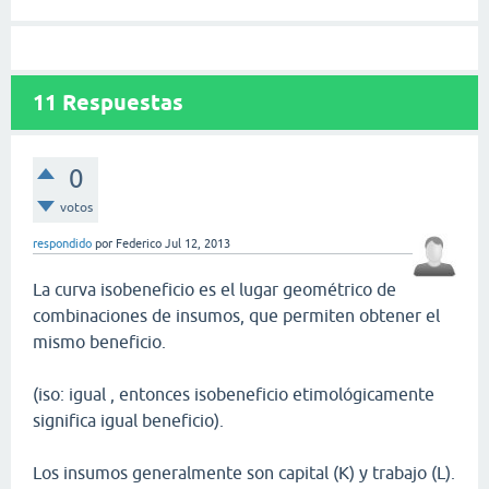
11
Respuestas
0
votos
respondido
por
Federico
Jul 12, 2013
La curva isobeneficio es el lugar geométrico de
combinaciones de insumos, que permiten obtener el
mismo beneficio.
(iso: igual , entonces isobeneficio etimológicamente
significa igual beneficio).
Los insumos generalmente son capital (K) y trabajo (L).