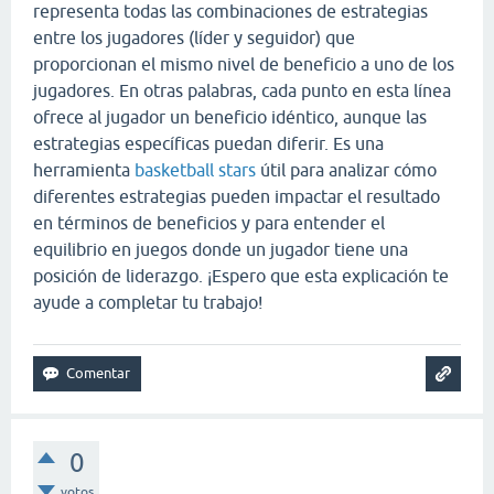
representa todas las combinaciones de estrategias
entre los jugadores (líder y seguidor) que
proporcionan el mismo nivel de beneficio a uno de los
jugadores. En otras palabras, cada punto en esta línea
ofrece al jugador un beneficio idéntico, aunque las
estrategias específicas puedan diferir. Es una
herramienta
basketball stars
útil para analizar cómo
diferentes estrategias pueden impactar el resultado
en términos de beneficios y para entender el
equilibrio en juegos donde un jugador tiene una
posición de liderazgo. ¡Espero que esta explicación te
ayude a completar tu trabajo!
0
votos